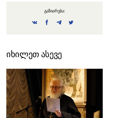
გაზიარება:
იხილეთ ასევე