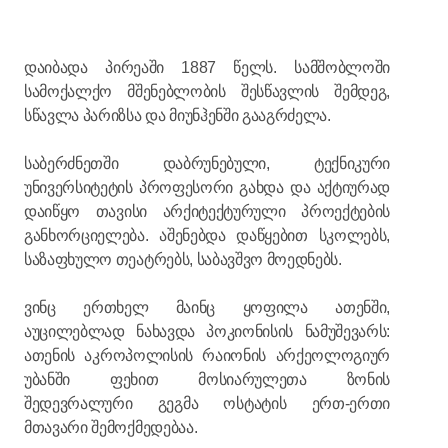
დაიბადა პირეაში 1887 წელს. სამშობლოში
სამოქალქო მშენებლობის შესწავლის შემდეგ,
სწავლა პარიზსა და მიუნჰენში გააგრძელა.
საბერძნეთში დაბრუნებული, ტექნიკური
უნივერსიტეტის პროფესორი გახდა და აქტიურად
დაიწყო თავისი არქიტექტურული პროექტების
განხორციელება. აშენებდა დაწყებით სკოლებს,
საზაფხულო თეატრებს, საბავშვო მოედნებს.
ვინც ერთხელ მაინც ყოფილა ათენში,
აუცილებლად ნახავდა პოკიონისის ნამუშევარს:
ათენის აკროპოლისის რაიონის არქეოლოგიურ
უბანში ფეხით მოსიარულეთა ზონის
შედევრალური გეგმა ოსტატის ერთ-ერთი
მთავარი შემოქმედებაა.