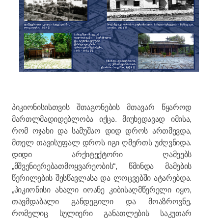
პიკიონისისთვის შთაგონების მთავარ წყაროდ
მართლმადიდებლობა იქცა. მიუხედავად იმისა,
რომ ოჯახი და სამუშაო დიდ დროს ართმევდა,
მთელ თავისუფალ დროს იგი ღმერთს უძღვნიდა.
დიდი არქიტექტორი ღამეებს
„მშვენიერებათმოყვარეობის“, წმინდა მამების
წერილების შესწავლასა და ლოცვებში ატარებდა.
„პიკიონისი ახალი იოანე კიბისაღმწერელი იყო,
თავმდაბალი განდეგილი და მოაზროვნე,
რომელიც სულიერი განათლების საკუთარ