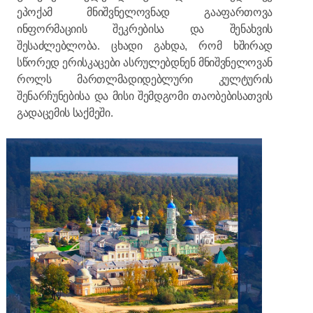
ეპოქამ მნიშვნელოვნად გააფართოვა
ინფორმაციის შეკრებისა და შენახვის
შესაძლებლობა. ცხადი გახდა, რომ ხშირად
სწორედ ერისკაცები ასრულებდნენ მნიშვნელოვან
როლს მართლმადიდებლური კულტურის
შენარჩუნებისა და მისი შემდგომი თაობებისათვის
გადაცემის საქმეში.