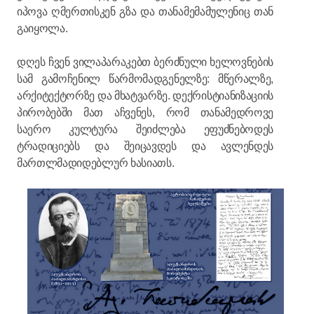
იპოვა ღმერთისკენ გზა და თანამემამულენიც თან
გაიყოლა.
დღეს ჩვენ ვილაპარაკებთ ბერძნული ხელოვნების
სამ გამოჩენილ წარმომადგენელზე: მწერალზე,
არქიტექტორზე და მხატვარზე. დექრისტიანიზაციის
პირობებში მათ აჩვენეს, რომ თანამედროვე
საერო კულტურა შეიძლება ეფუძნებოდეს
ტრადიციებს და შეიცავდეს და ავლენდეს
მართლმადიდებლურ ხასიათს.