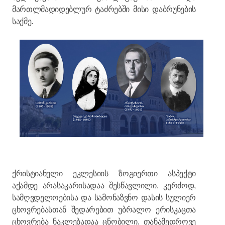
მართლმადიდებლურ ტაძრებში მისი დაბრუნების
საქმე.
ქრისტიანული ეკლესიის ზოგიერთი ასპექტი
აქამდე არასაკარისადაა შესწავლილი. კერძოდ,
სამღვდელოებისა და სამონაზვნო დასის სულიერ
ცხოვრებასთან შედარებით უბრალო ერისკაცთა
ცხოვრება ნაკლებადაა ცნობილი. თანამედროვე