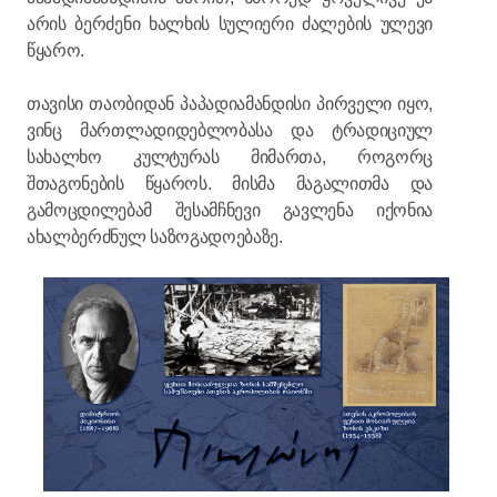
არის ბერძენი ხალხის სულიერი ძალების ულევი
წყარო.
თავისი თაობიდან პაპადიამანდისი პირველი იყო,
ვინც მართლადიდებლობასა და ტრადიციულ
სახალხო კულტურას მიმართა, როგორც
შთაგონების წყაროს. მისმა მაგალითმა და
გამოცდილებამ შესამჩნევი გავლენა იქონია
ახალბერძნულ საზოგადოებაზე.