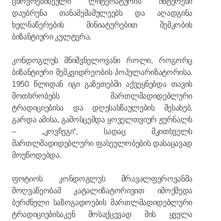
ცხოვრებისეული ლიტერატურის ინტერესი
დაუბრუნა თანამემამულეებს და აღადგინა
ხელნაწერების მინიატურებით შემკობის
ბიზანტიური კულტურა.
კონდოგლუს მნიშვნელოვანი როლი, როგორც
ბიზანტიური მემკვიდრეობის პოპულარიზატორისა.
1950 წლიდან იგი გაზეთებში აქვეყნებდა თავის
მოთხრობებს მართლმადიდებლური
ტრადიციებისა და დღესასწაულების შესახებ.
გარდა ამისა, გამოსცემდა ყოველთვიურ ჟურნალს
– „კოვჩეგი“, სადაც მკითხველს
მართლმადიდებლური ფასეულობების დასაცავად
მოუწოდებდა.
ფოტიოს კონდოგლუს მრავალფეროვანმა
მოღვაწეობამ კატალიზატორივით იმოქმედა
ბერძნული საზოგადოების მართლმადიდებლური
ტრადიციებისაკენ მოსაქცევად მის ყველა