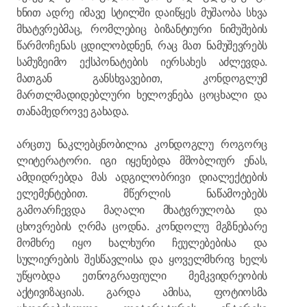
ხნით ადრე იმავე სტილში დაიწყეს მუშაობა სხვა
მხატვრებმაც, რომლებიც ბიზანტიური ნიმუშების
წარმოჩენას ცდილობდნენ, რაც მათ ნამუშევრებს
სამუზეიმო ექსპონატების იერსახეს აძლევდა.
მათგან განსხვავებით, კონდოგლუმ
მართლმადიდებლური ხელოვნება ცოცხალი და
თანამედროვე გახადა.
არცთუ ნაკლებცნობილია კონდოგლუ როგორც
ლიტერატორი. იგი იყენებდა მშობლიურ ენას,
ამდიდრებდა მას ადგილობრივი დიალექტების
ელემენტებით. მწერლის ნაწამოებებს
გამოარჩევდა მაღალი მხატვრულობა და
ცხოვრების ღრმა ცოდნა. კონდოლუ მგზნებარე
მომხრე იყო ხალხური ჩეულებებისა და
სულიერების შესწავლისა და ყოველმხრივ ხელს
უწყობდა ეთნოგრაფიული მემკვიდრეობის
აქტივიზაციას. გარდა ამისა, ფოტიოსმა