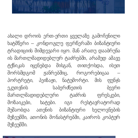
ახალი დროის ერთ-ერთი ყველაზე გამოჩენილი
ხატმწერი – კონდოგლუ ფერწერაში ბიზანტიური
ტრადიციის მიმდევარი იყო. მან არათუ დააბრუნა
ის მართლმადიდებლურ ტაძრებში, არამედ ამავე
ტქნიკას იყენებდა მისგან, თითქოსდა, ისეთ
შორსმდგომ ჟანრებშიც, როგორებიცაა –
პორტრეტი, პეიზაჟი, ნატუმორტი. მის ფუნჯს
ეკუთვნის საბერძნეთის ბევრი
მართლმადიდებლური ტაძრის ფრესკები,
მოზაიკები, ხატები. იგი რესტავრატორად
მუშაობდა ათენის ბიზანტიური ხელოვნების
მუზეუმში, ათონის მონასტრებში, კაიროს კოპტურ
მუზეუმში.