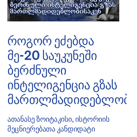
როგორ ეძებდა
მე-20 საუკუნეში
ბერძნული
ინტელიგენცია გზას
მართლმადიდებლობის
ათანასე ზოიტაკისი, ისტორიის
მეცნიერებათა კანდიდატი