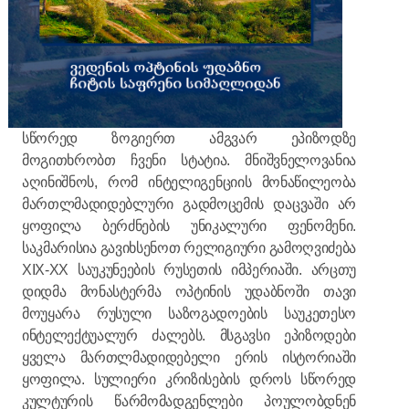
სწორედ ზოგიერთ ამგვარ ეპიზოდზე
მოგითხრობთ ჩვენი სტატია. მნიშვნელოვანია
აღინიშნოს, რომ ინტელიგენციის მონაწილეობა
მართლმადიდებლური გადმოცემის დაცვაში არ
ყოფილა ბერძნების უნიკალური ფენომენი.
საკმარისია გავიხსენოთ რელიგიური გამოღვიძება
XIX-XX საუკუნეების რუსეთის იმპერიაში. არცთუ
დიდმა მონასტერმა ოპტინის უდაბნოში თავი
მოუყარა რუსული საზოგადოების საუკეთესო
ინტელექტუალურ ძალებს. მსგავსი ეპიზოდები
ყველა მართლმადიდებელი ერის ისტორიაში
ყოფილა. სულიერი კრიზისების დროს სწორედ
კულტურის წარმომადგენლები პოულობდნენ