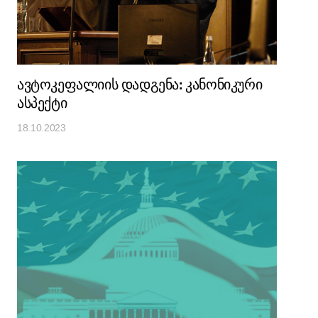
ავტოკეფალიის დადგენა: კანონიკური
ასპექტი
18.10.2023