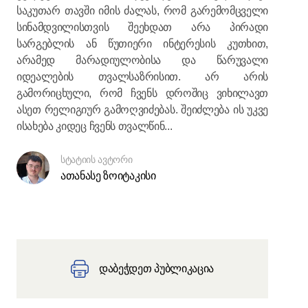
საკუთარ თავში იმის ძალას, რომ გარემომცველი
სინამდვილისთვის შეეხდათ არა პირადი
სარგებლის ან წუთიერი ინტერესის კუთხით,
არამედ მარადიულობისა და წარუვალი
იდეალების თვალსაზრისით. არ არის
გამორიცხული, რომ ჩვენს დროშიც ვიხილავთ
ასეთ რელიგიურ გამოღვიძებას. შეიძლება ის უკვე
ისახება კიდეც ჩვენს თვალწინ...
სტატიის ავტორი
ათანასე ზოიტაკისი
დაბეჭდეთ პუბლიკაცია