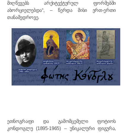
მიღწევებს არქიტექტურულ ფორმებში
ახორციელებდა“, – წერდა მისი ერთ-ერთი
თანამედროვე.
ეთნოგრაფი და გამომცემელი ფოტიოს
კონდოგლუ (1895-1965) – უნიკალური ფიგურა,