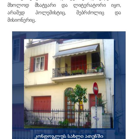
მხოლოდ მხატვარი და ლიტერატორი იყო,
არამედ პოლემისტიც, მებრძოლიც და
მისიონერიც.