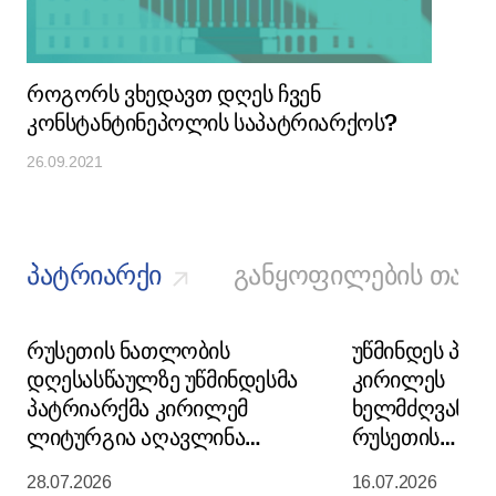
როგორს ვხედავთ დღეს ჩვენ
კონსტანტინეპოლის საპატრიარქოს?
26.09.2021
პატრიარქი
განყოფილების თავ
რუსეთის ნათლობის
უწმინდეს პატ
დღესასწაულზე უწმინდესმა
კირილეს
პატრიარქმა კირილემ
ხელმძღვანე
ლიტურგია აღავლინა
რუსეთის
მოსკოვის კრემლის
მართლმადიდ
28.07.2026
16.07.2026
მიძინების საკათედრო
ეკლესიის წმი