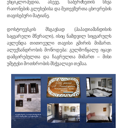
ენციკლოპედია, ასევე, საბერძნეთის სხვა
რაიონების გლეხებისა და მეთევზურთა ცხოვრების
თავისებური მატიანე.
დოსტოევსკის მსგავსად (პაპადიამანდისის
საყვარელი მწერალი), ისიც ნამდვილ სიყვარულს
ავლენდა თითოეული თავისი გმირის მიმართ.
ალექსანდროსის მოწოდება: გულმოწყალე იყავი
დამცირებულთა და ჩაგრულთა მიმართ – მისი
უმეტესი მოთხრობის მსჭვალავი თემაა.