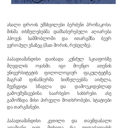
ახალი დროის უმსხვილესი ბერძენი პროზაკოსი.
მისმა თხზულებებმა დამსახურებული აღიარება
ჰპოვეს სამშობლოში და ითარგმნა ბევრ
ევროპულ ენაზეც (მათ შორის, რუსულზე).
პაპადიამანდისი დაიბადა კუნძულ სკიაფოსზე
მღვდლის ოჯახში. იგი მოეწყო ათენის
უნივერსიტეტის ფილოლოგიურ ფაკულტეტზე,
მაგრამ ფინანსურმა სიძნელეებმა აიძულა,
შეეწყვიტა სწავლა და დამოუკიდებლად
გამოემუშავებინა საარსებო სახსრები. ასე
გამოჩნდა მისი პირველი მოთხრობები, სტატიები
და თარგმანები.
პაპადიამანდისი კეთილი და თავმდაბალი
ადამიანი იყო. მოხვდა რა დედაქალაქის