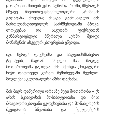
ცხოვრების მითვის უცხო ატმოსფეროში, მწერალს
მწვავე ზბეობრივ-ფსიქოლოგიური კრიზისის
გადატანა მოუხდა; მისგან გამოსავალი მან
მართლამადიდებლურ სარწმუნოებაში ჰპოვა.
ლოცვებსა და საკუთარ ფიქრებთან
განმარტოებული მწერალი „ერში მყოფი
მონაზვნის“ ასკეტურ ცხოვრებას ეწეოდა.
იგი წერდა ლექსებსა და საღვთისმსახურო
ტექსტებს, მაგრამ სახელი მას მოკლე
მოთხრობებმა გაუთქვა. მას ჰქონდა უნიკალური
ნიჭი: თითოეულ კერძო შემთხვევაში შეეძლო,
მოვლენის გლობალური აზრი დაენახა.
მის მიერ დაწერილი ორასზე მეტი მოთხრობა – ეს
არის სკიაფოსის მოსახლეობისა და მისი
მრავალრიცხოვანი ეკლესიებისა და მონასტრების
მკვიდრთა ზნეობისა და ჩვეულებების