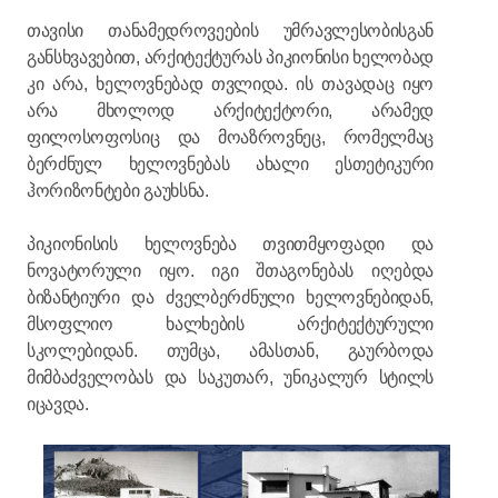
თავისი თანამედროვეების უმრავლესობისგან
განსხვავებით, არქიტექტურას პიკიონისი ხელობად
კი არა, ხელოვნებად თვლიდა. ის თავადაც იყო
არა მხოლოდ არქიტექტორი, არამედ
ფილოსოფოსიც და მოაზროვნეც, რომელმაც
ბერძნულ ხელოვნებას ახალი ესთეტიკური
ჰორიზონტები გაუხსნა.
პიკიონისის ხელოვნება თვითმყოფადი და
ნოვატორული იყო. იგი შთაგონებას იღებდა
ბიზანტიური და ძველბერძნული ხელოვნებიდან,
მსოფლიო ხალხების არქიტექტურული
სკოლებიდან. თუმცა, ამასთან, გაურბოდა
მიმბაძველობას და საკუთარ, უნიკალურ სტილს
იცავდა.