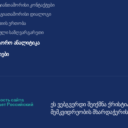
იანთაშორისი კონტაქტები
გიათაშორისი დიალოგი
სიის ერთობა
ული საზღვარგარეთი
ტორო ანალიტიკა
იები
ეს ვებგვერდი შეიქმნა ქრისტ
მემკვიდრეობის მხარდაჭერი