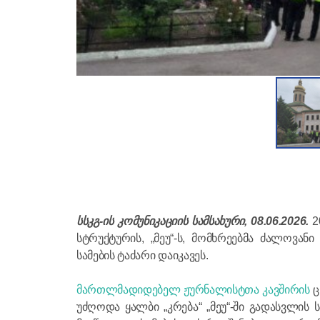
სსკგ-ის კომუნიკაციის სამსახური, 08.06.2026.
2
სტრუქტურის, „მეუ“-ს, მომხრეებმა ძალოვა
სამების ტაძარი დაიკავეს.
მართლმადიდებელ ჟურნალისტთა კავშირის
ც
უძღოდა ყალბი „კრება“ „მეუ“-ში გადასვლის