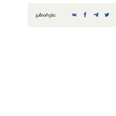
გაზიარება: