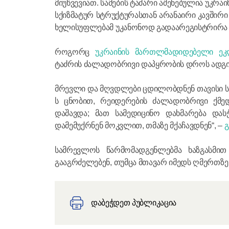
მიუწვევიათ. სამების ტაძარი აშენებულია უკრ
სქიზმატურ სტრუქტურასთან არანაირი კავშირი 
ხელისუფლებამ უკანონოდ გადაარეგისტრირა 
როგორც
უკრაინის მართლმადიდებელი ეკლ
ტაძრის ძალადობრივი დაპყრობის დროს ადგ
მრევლი და მღვდლები ცდილობდნენ თავისი სიწ
ს ცნობით, რეიდერების ძალადობრივი ქმედ
დაშავდა; მათ სამედიცინო დახმარება დასჭ
დამემუქრნენ მოკვლით, თმაზე მქაჩავდნენ“, –
გ
სამრევლოს წარმომადგენლებმა ხაზგასმით
გააგრძელებენ, თუმცა მთავარ იმედს ღმერთზე 
დაბეჭდეთ პუბლიკაცია