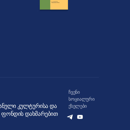
ჩვენი
სოციალური
იანული კულტურისა და
ქსელები
ს ფონდის დახმარებით