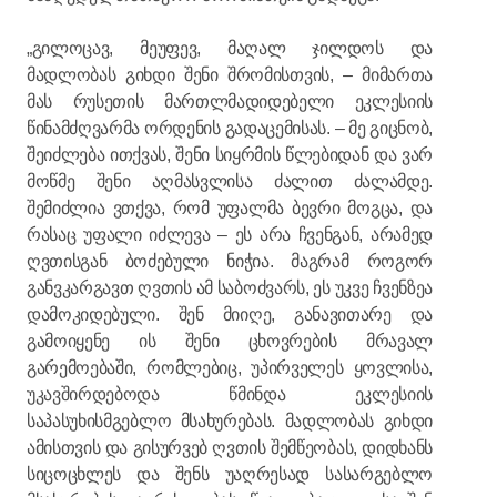
„გილოცავ, მეუფევ, მაღალ ჯილდოს და
მადლობას გიხდი შენი შრომისთვის, – მიმართა
მას რუსეთის მართლმადიდებელი ეკლესიის
წინამძღვარმა ორდენის გადაცემისას. – მე გიცნობ,
შეიძლება ითქვას, შენი სიყრმის წლებიდან და ვარ
მოწმე შენი აღმასვლისა ძალით ძალამდე.
შემიძლია ვთქვა, რომ უფალმა ბევრი მოგცა, და
რასაც უფალი იძლევა – ეს არა ჩვენგან, არამედ
ღვთისგან ბოძებული ნიჭია. მაგრამ როგორ
განვკარგავთ ღვთის ამ საბოძვარს, ეს უკვე ჩვენზეა
დამოკიდებული. შენ მიიღე, განავითარე და
გამოიყენე ის შენი ცხოვრების მრავალ
გარემოებაში, რომლებიც, უპირველეს ყოვლისა,
უკავშირდებოდა წმინდა ეკლესიის
საპასუხისმგებლო მსახურებას. მადლობას გიხდი
ამისთვის და გისურვებ ღვთის შემწეობას, დიდხანს
სიცოცხლეს და შენს უაღრესად სასარგებლო