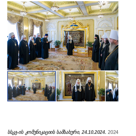
სსკგ-ის კომუნიკაციის სამსახური, 24.10.2024.
2024