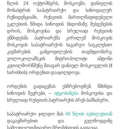
წლის 24 ოქტომბერს, მოსკოვში, დანიელის
მონასტრის საპატრიარქო და სინოდალურ
რეზიდენციაში, რუსეთის მართლმადიდებელი
ეკლესიის წმიდა სინოდის სხდომაზე შესვენების
დროს, მოსკოვისა და სრულიად რუსეთის
უწმიდესმა პატრიარქმა კირილემ მოსკოვის
მოსკოვის საპატრიარქოს საგარეო საეკლესიო
კავშირების განყოფილების თავმჯდომარე,
ვოლოკოლამსკის მიტროპოლიტი ანტონი
კეთილმორწმუნე მთავარ დანიელ მოსკოველის (II
ხარისხის) ორდენით დააჯილდოვა.
ორდენის გადაცემას ესწრებოდნენ წმინდა
სინოდის წევრები, –
იტყობინება
მოსკოვისა და
სრულიად რუსეთის პატრიარქის პრეს-სამსახური.
საპატრიარქო ჯილდო მას
40 წლის იუბილესთან
დაკავშირებით და გულმოდგინე
სამღვდელთმთავრო შრომისთვის გადაეცა.