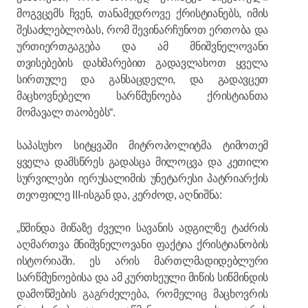
მოგვცემს ჩვენ, თანამედროვე ქრისტიანებს, იმის
შესაძლებლობას, რომ შევინარჩუნოთ ერთობა და
ურთიერთგაგება და ამ მნიშვნელოვანი
თვისებების დახმარებით გადავლახოთ ყველა
სირთულე და განსაცდელი, და გადავცეთ
მაცხოვნებელი სარწმუნოება ქრისტიანთა
მომავალ თაობებს“.
საპასუხო სიტყვაში მიტროპოლიტმა ტიმოთემ
ყველა დამსწრეს გადასცა მილოცვა და კეთილი
სურვილები იერუსალიმის უნეტარესი პატრიარქის
თეოფილე III-ისგან და, კერძოდ, აღნიშნა:
„წმინდა მიწაზე ძველი სავანის ადგილზე ტაძრის
აღმართვა მნიშვნელოვანი ფაქტია ქრისტიანობის
ისტორიაში. ეს არის მართლმადიდებლური
სარწმუნოებისა და ამ კურთხეული მიწის სიწმინდის
დამოწმების გაგრძელება, რომელიც მაცხოვრის