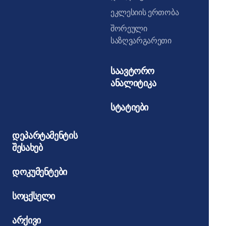
ეკლესიის ერთობა
შორეული
საზღვარგარეთი
საავტორო
ანალიტიკა
სტატიები
დეპარტამენტის
შესახებ
დოკუმენტები
სოცქსელი
არქივი