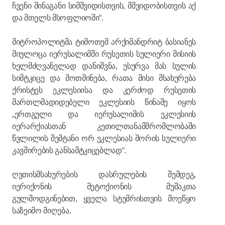
ჩვენი შინაგანი სიმშვიდისთვის, მშვიდობისთვის აქ
და მთელს მსოფლიოში“.
მიტროპოლიტმა ტიმოთემ არქიმანდრიტ ბასიანეს
მიულოცა იერუსალიმში რუსეთის სულიერი მისიის
ხელმძღვანელად დანიშვნა, უსურვა მას სულის
სიმტკიცე და მოთმინება, რათა მისი მსახურება
ქრისტეს ეკლესიისა და კერძოდ რუსეთის
მართლმადიდებელი ეკლესიის წინაშე იყოს
„ერთგული და იერუსალიმის ეკლესიის
იერარქიასთან კეთილთანამშრომლობაში
წვლილის შემტანი ორ ეკლესიას შორის სულიერი
კავშირების განსამტკიცებლად“.
ღვთისმსახურების დასრულების შემდეგ,
იერიქონის მეტოქიონის მუშაკთა
გულმოდგინებით, ყველა სტუმრისთვის მოეწყო
საზეიმო მიღება.