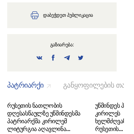
დაბეჭდეთ პუბლიკაცია
გაზიარება:
პატრიარქი
განყოფილების თავ
რუსეთის ნათლობის
უწმინდეს პატ
დღესასწაულზე უწმინდესმა
კირილეს
პატრიარქმა კირილემ
ხელმძღვანე
ლიტურგია აღავლინა
რუსეთის