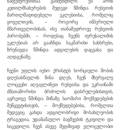
ნაფეხურებითაა გაწმენდილი. ეს არის
კეთილმსახურების შედეგი წმინდა რუსეთის
მართლმადიდებელი ეკლესიისა, რომელიც
ყოველთვის, – როგორც იმპერიული
მმართველობისას, ისე თანამედროვე რუსეთის
პირობებში, – როდესაც ჩვენს იერუსალიმის
ეკლესიას არ გააჩნდა საკმარისი სახსრები,
ზრუნავდა წმინდა ადგილების დაცვასა და
აღდგენაზე.
ჩვენი უფლის იესო ქრისტეს ხორციელი შობის
დღესასწაულის წინა დღეს, ჩვენ მხურვალე
ლოცვები აღვავლინეთ რუსეთსა და უკრაინაში
ძმათაშორისი ბრძოლის დასრულებისთვის,
აგრეთვე წმინდა მიწაზე საომარი მოქმედებების
შეწყვეტისთვის, – მოქმედებებისა, რომელთა
შედეგიც გახდა ადგილობრივი მოსახლეობის
ტრაგედია, უდანაშაულო ბავშვების ტკივილი და
სიკვდილი. ჩვენ ასევე მუდმივად ვლოცულობთ