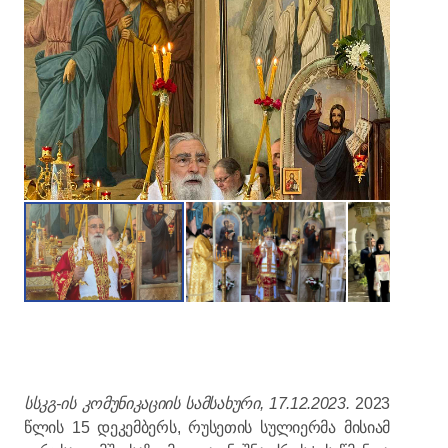
სსკგ-ის კომუნიკაციის სამსახური, 17.12.2023.
2023
წლის 15 დეკემბერს, რუსეთის სულიერმა მისიამ