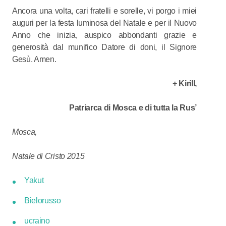
Ancora una volta, cari fratelli e sorelle, vi porgo i miei
auguri per la festa luminosa del Natale e per il Nuovo
Anno che inizia, auspico abbondanti grazie e
generosità dal munifico Datore di doni, il Signore
Gesù. Amen.
+ Kirill,
Patriarca di Mosca e di tutta la Rus’
Mosca,
Natale di Cristo 2015
Yakut
Bielorusso
ucraino