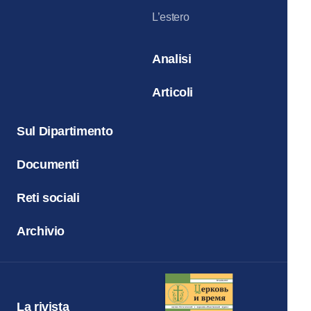
L’estero
Analisi
Articoli
Sul Dipartimento
Documenti
Reti sociali
Archivio
La rivista