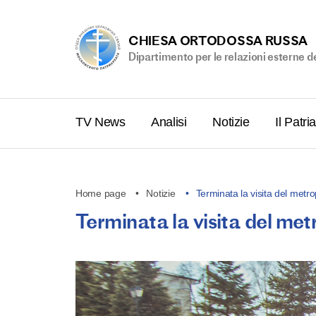
CHIESA ORTODOSSA RUSSA
Dipartimento per le relazioni esterne d
TV News
Analisi
Notizie
Il Patri
Home page
Notizie
Terminata la visita del metro
Terminata la visita del met