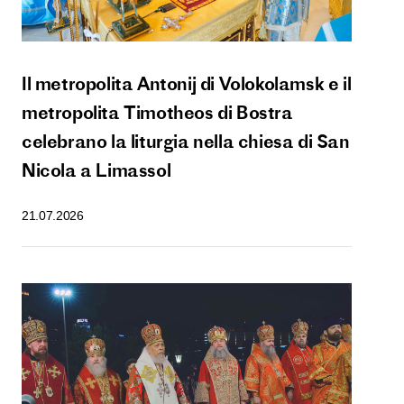
Il metropolita Antonij di Volokolamsk e il
metropolita Timotheos di Bostra
celebrano la liturgia nella chiesa di San
Nicola a Limassol
21.07.2026