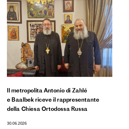
Il metropolita Antonio di Zahlé
e Baalbek riceve il rappresentante
della Chiesa Ortodossa Russa
30.06.2026