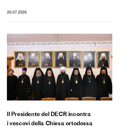
26.07.2026
Il Presidente del DECR incontra
i vescovi della Chiesa ortodossa