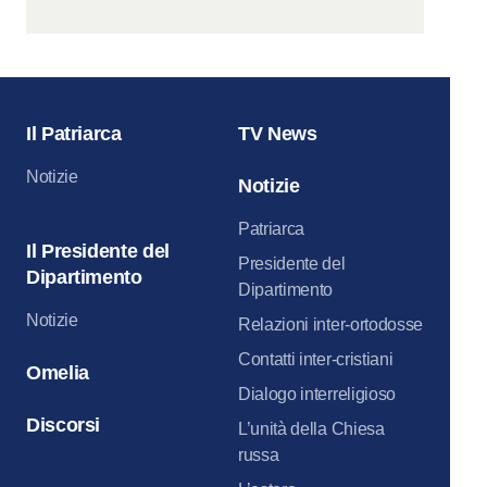
Il Patriarca
TV News
Notizie
Notizie
Patriarca
Il Presidente del
Presidente del
Dipartimento
Dipartimento
Notizie
Relazioni inter-ortodosse
Contatti inter-cristiani
Omelia
Dialogo interreligioso
Discorsi
L’unità della Chiesa
russa