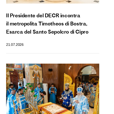
Il Presidente del DECR incontra
il metropolita Timotheos di Bostra,
Esarca del Santo Sepolcro di Cipro
21.07.2026