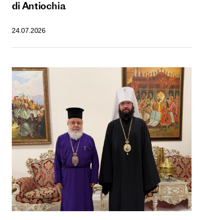
di Antiochia
24.07.2026