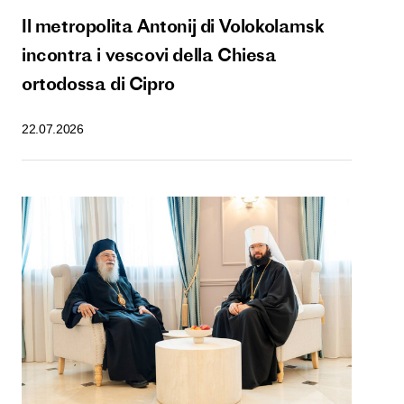
Il metropolita Antonij di Volokolamsk
incontra i vescovi della Chiesa
ortodossa di Cipro
22.07.2026