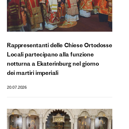
Rappresentanti delle Chiese Ortodosse
Locali partecipano alla funzione
notturna a Ekaterinburg nel giorno
dei martiri imperiali
20.07.2026