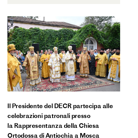
Il Presidente del DECR partecipa alle
celebrazioni patronali presso
la Rappresentanza della Chiesa
Ortodossa di Antiochia a Mosca