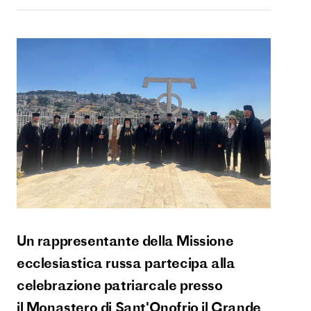
Un rappresentante della Missione
ecclesiastica russa partecipa alla
celebrazione patriarcale presso
il Monastero di Sant'Onofrio il Grande