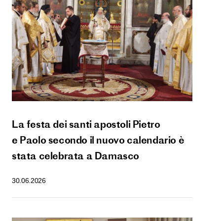
La festa dei santi apostoli Pietro
e Paolo secondo il nuovo calendario è
stata celebrata a Damasco
30.06.2026