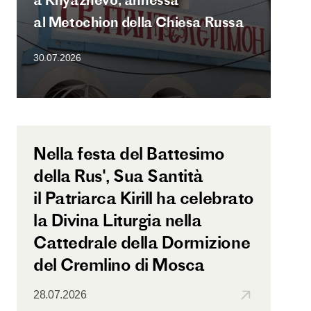
al Metochion della Chiesa Russa
30.07.2026
Nella festa del Battesimo
della Rus', Sua Santità
il Patriarca Kirill ha celebrato
la Divina Liturgia nella
Cattedrale della Dormizione
del Cremlino di Mosca
28.07.2026