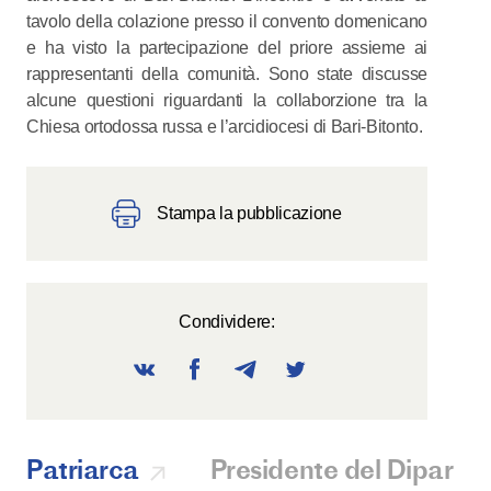
tavolo della colazione presso il convento domenicano
e ha visto la partecipazione del priore assieme ai
rappresentanti della comunità. Sono state discusse
alcune questioni riguardanti la collaborzione tra la
Chiesa ortodossa russa e l’arcidiocesi di Bari-Bitonto.
Stampa la pubblicazione
Condividere:
Patriarca
Presidente del Diparti