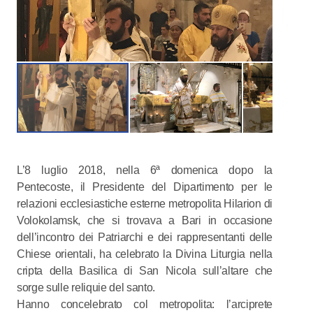
L’8 luglio 2018, nella 6ª domenica dopo la
Pentecoste, il Presidente del Dipartimento per le
relazioni ecclesiastiche esterne metropolita Hilarion di
Volokolamsk, che si trovava a Bari in occasione
dell’incontro dei Patriarchi e dei rappresentanti delle
Chiese orientali, ha celebrato la Divina Liturgia nella
cripta della Basilica di San Nicola sull’altare che
sorge sulle reliquie del santo.
Hanno concelebrato col metropolita: l’arciprete