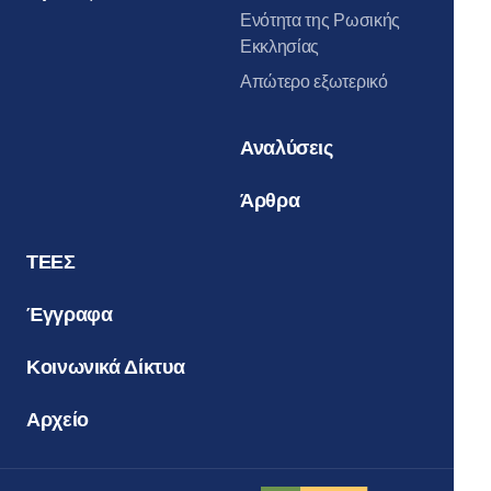
Ενότητα της Ρωσικής
Εκκλησίας
Απώτερο εξωτερικό
Αναλύσεις
Άρθρα
ΤΕΕΣ
Έγγραφα
Κοινωνικά Δίκτυα
Αρχείο