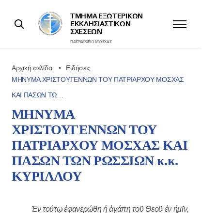
ΤΜΉΜΑ ΕΞΩΤΕΡΙΚΩΝ
ΕΚΚΛΗΣΙΑΣΤΙΚΩΝ
ΣΧΈΣΕΩΝ
ΠΑΤΡΙΑΡΧΕΊΟ ΜΌΣΧΑΣ
Αρχική σελίδα
Ειδήσεις
ΜΗΝΥΜΑ ΧΡΙΣΤΟΥΓΕΝΝΩΝ ΤΟΥ ΠΑΤΡΙΑΡΧΟΥ ΜΟΣΧΑΣ
ΚΑΙ ΠΑΣΩΝ ΤΩ…
ΜΗΝΥΜΑ
ΧΡΙΣΤΟΥΓΕΝΝΩΝ ΤΟΥ
ΠΑΤΡΙΑΡΧΟΥ ΜΟΣΧΑΣ ΚΑΙ
ΠΑΣΩΝ ΤΩΝ ΡΩΣΣΙΩΝ κ.κ.
ΚΥΡΙΛΛΟΥ
Ἐν τούτῳ ἐφανερώθη ἡ ἀγάπη τοῦ Θεοῦ ἐν ἡμῖν,