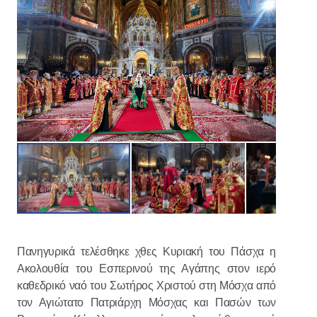
Πανηγυρικά τελέσθηκε χθες Κυριακή του Πάσχα η
Ακολουθία του Εσπερινού της Αγάπης στον ιερό
καθεδρικό ναό του Σωτήρος Χριστού στη Μόσχα από
τον Αγιώτατο Πατριάρχη Μόσχας και Πασών των