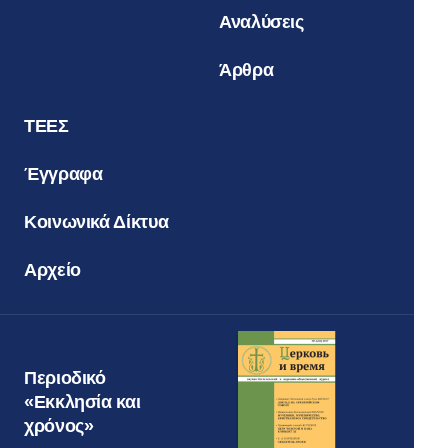
Αναλύσεις
Άρθρα
ΤΕΕΣ
Έγγραφα
Κοινωνικά Δίκτυα
Αρχείο
Περιοδικό
«Εκκλησία και
χρόνος»