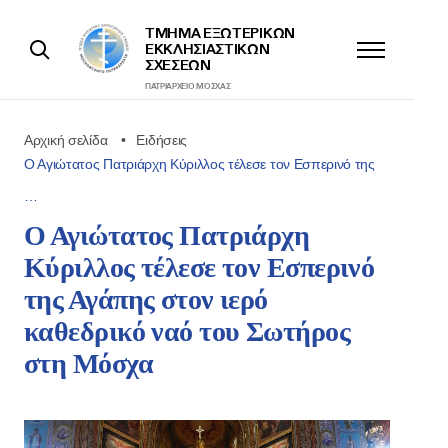
ΤΜΉΜΑ ΕΞΩΤΕΡΙΚΩΝ
ΕΚΚΛΗΣΙΑΣΤΙΚΩΝ
ΣΧΈΣΕΩΝ
ΠΑΤΡΙΑΡΧΕΊΟ ΜΌΣΧΑΣ
Αρχική σελίδα
Ειδήσεις
Ο Αγιώτατος Πατριάρχη Κύριλλος τέλεσε τον Εσπερινό της
…
Ο Αγιώτατος Πατριάρχη
Κύριλλος τέλεσε τον Εσπερινό
της Αγάπης στον ιερό
καθεδρικό ναό του Σωτήρος
στη Μόσχα