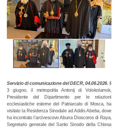
Servizio di comunicazione del DECR, 04.06.2026.
Il
3 giugno, il metropolita Antonij di Volokolamsk,
Presidente del Dipartimento per le relazioni
ecclesiastiche esterne del Patriarcato di Mosca, ha
visitato la Residenza Sinodale ad Addis Abeba, dove
ha incontrato l’arcivescovo Abuna Dioscoros di Raya,
Segretario generale del Santo Sinodo della Chiesa