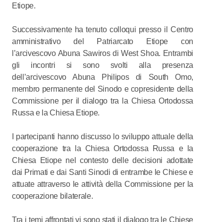
Etiope.
Successivamente ha tenuto colloqui presso il Centro
amministrativo del Patriarcato Etiope con
l’arcivescovo Abuna Sawiros di West Shoa. Entrambi
gli incontri si sono svolti alla presenza
dell’arcivescovo Abuna Philipos di South Omo,
membro permanente del Sinodo e copresidente della
Commissione per il dialogo tra la Chiesa Ortodossa
Russa e la Chiesa Etiope.
I partecipanti hanno discusso lo sviluppo attuale della
cooperazione tra la Chiesa Ortodossa Russa e la
Chiesa Etiope nel contesto delle decisioni adottate
dai Primati e dai Santi Sinodi di entrambe le Chiese e
attuate attraverso le attività della Commissione per la
cooperazione bilaterale.
Tra i temi affrontati vi sono stati il dialogo tra le Chiese