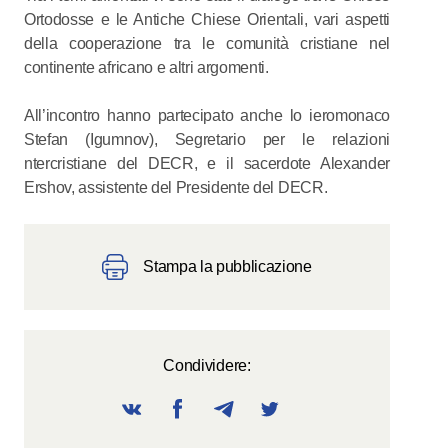
Ortodosse e le Antiche Chiese Orientali, vari aspetti
della cooperazione tra le comunità cristiane nel
continente africano e altri argomenti.
All’incontro hanno partecipato anche lo ieromonaco
Stefan (Igumnov), Segretario per le relazioni
ntercristiane del DECR, e il sacerdote Alexander
Ershov, assistente del Presidente del DECR.
Stampa la pubblicazione
Condividere: