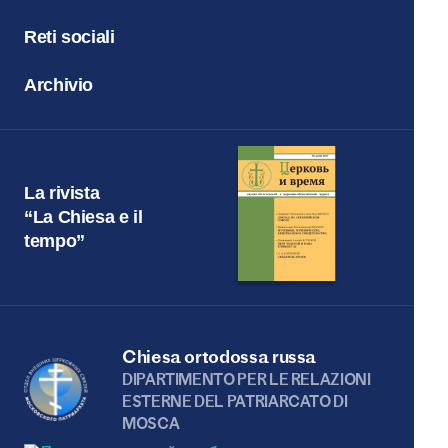
Reti sociali
Archivio
La rivista
“La Chiesa e il
tempo”
Chiesa ortodossa russa
DIPARTIMENTO PER LE RELAZIONI
ESTERNE DEL PATRIARCATO DI
MOSCA