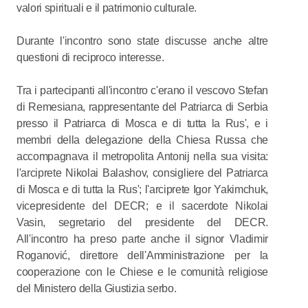
valori spirituali e il patrimonio culturale.
Durante l'incontro sono state discusse anche altre
questioni di reciproco interesse.
Tra i partecipanti all'incontro c'erano il vescovo Stefan
di Remesiana, rappresentante del Patriarca di Serbia
presso il Patriarca di Mosca e di tutta la Rus', e i
membri della delegazione della Chiesa Russa che
accompagnava il metropolita Antonij nella sua visita:
l'arciprete Nikolai Balashov, consigliere del Patriarca
di Mosca e di tutta la Rus'; l'arciprete Igor Yakimchuk,
vicepresidente del DECR; e il sacerdote Nikolai
Vasin, segretario del presidente del DECR.
All'incontro ha preso parte anche il signor Vladimir
Roganović, direttore dell'Amministrazione per la
cooperazione con le Chiese e le comunità religiose
del Ministero della Giustizia serbo.