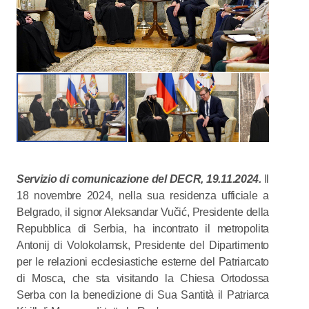
Servizio di comunicazione del DECR, 19.11.2024.
Il
18 novembre 2024, nella sua residenza ufficiale a
Belgrado, il signor Aleksandar Vučić, Presidente della
Repubblica di Serbia, ha incontrato il metropolita
Antonij di Volokolamsk, Presidente del Dipartimento
per le relazioni ecclesiastiche esterne del Patriarcato
di Mosca, che sta visitando la Chiesa Ortodossa
Serba con la benedizione di Sua Santità il Patriarca