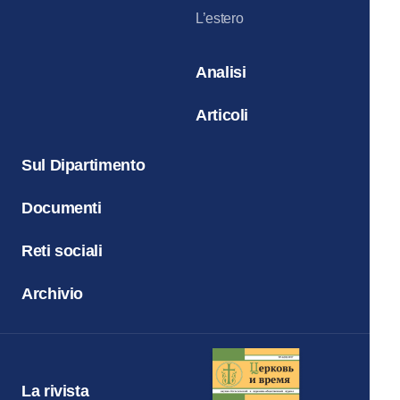
L’estero
Analisi
Articoli
Sul Dipartimento
Documenti
Reti sociali
Archivio
La rivista