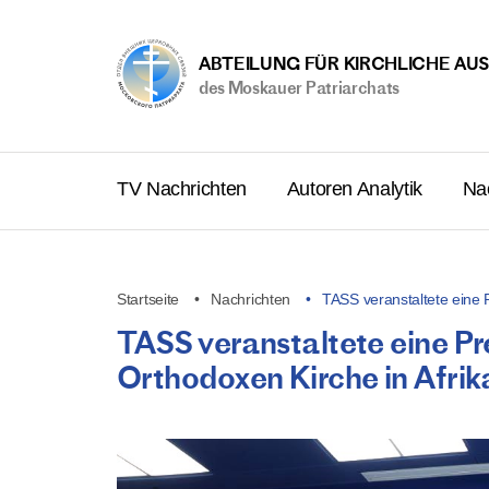
ABTEILUNG FÜR KIRCHLICHE AU
des Moskauer Patriarchats
TV Nachrichten
Autoren Analytik
Na
Startseite
Nachrichten
TASS veranstaltete eine
TASS veranstaltete eine Pr
Orthodoxen Kirche in Afrik