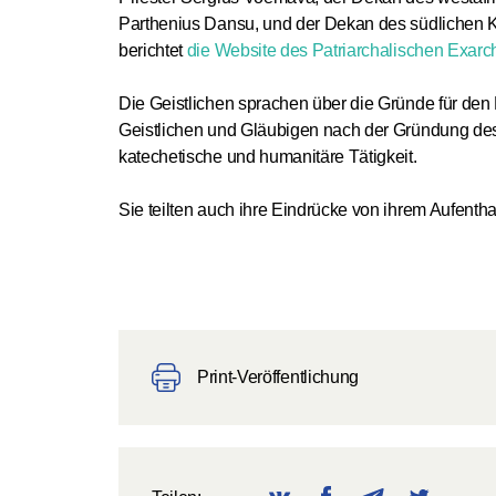
Parthenius Dansu, und der Dekan des südlichen Ki
berichtet
die Website des Patriarchalischen Exarcha
Die Geistlichen sprachen über die Gründe für den
Geistlichen und Gläubigen nach der Gründung des
katechetische und humanitäre Tätigkeit.
Sie teilten auch ihre Eindrücke von ihrem Aufenth
Print-Veröffentlichung