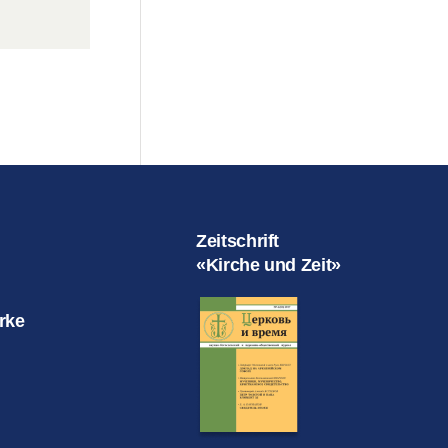
Zeitschrift
«Kirche und Zeit»
rke