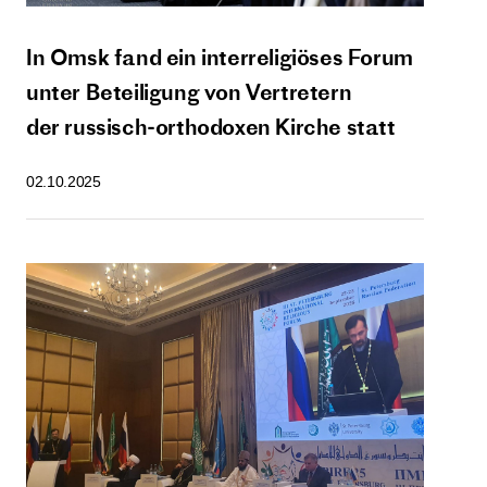
In Omsk fand ein interreligiöses Forum
unter Beteiligung von Vertretern
der russisch-orthodoxen Kirche statt
02.10.2025