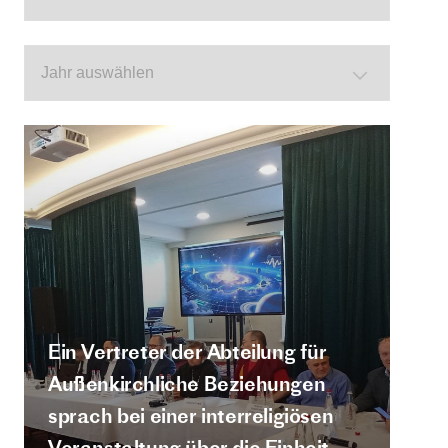
Ein Vertreter der Abteilung für
Außenkirchliche Beziehungen
sprach bei einer interreligiösen
Veranstaltung über die Einheit