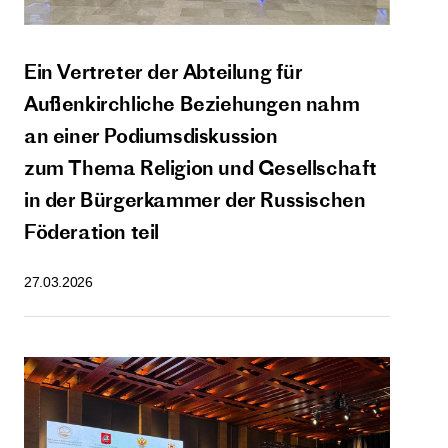
Ein Vertreter der Abteilung für
Außenkirchliche Beziehungen nahm
an einer Podiumsdiskussion
zum Thema Religion und Gesellschaft
in der Bürgerkammer der Russischen
Föderation teil
27.03.2026