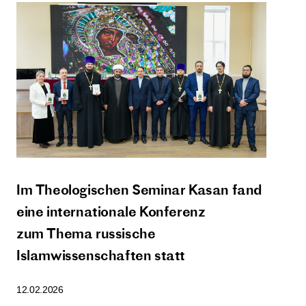
Im Theologischen Seminar Kasan fand
eine internationale Konferenz
zum Thema russische
Islamwissenschaften statt
12.02.2026