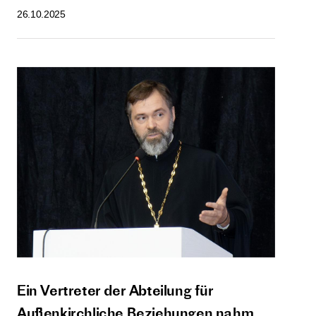
26.10.2025
Ein Vertreter der Abteilung für
Außenkirchliche Beziehungen nahm