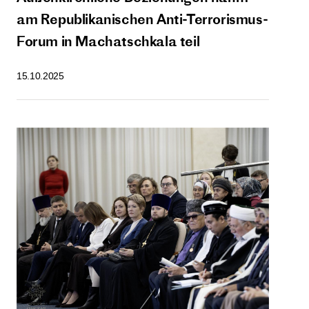
am Republikanischen Anti-Terrorismus-
Forum in Machatschkala teil
15.10.2025