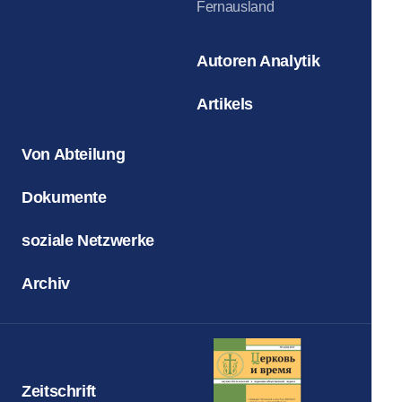
Fernausland
Autoren Analytik
Artikels
Von Abteilung
Dokumente
soziale Netzwerke
Archiv
Zeitschrift