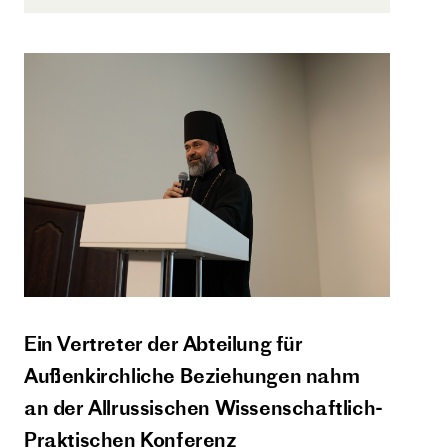
Ein Vertreter der Abteilung für
Außenkirchliche Beziehungen nahm
an der Allrussischen Wissenschaftlich-
Praktischen Konferenz