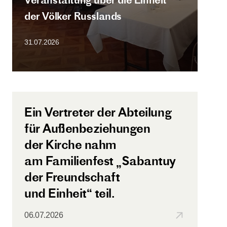
der Völker Russlands
31.07.2026
Ein Vertreter der Abteilung
für Außenbeziehungen
der Kirche nahm
am Familienfest „Sabantuy
der Freundschaft
und Einheit“ teil.
06.07.2026