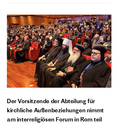
Der Vorsitzende der Abteilung für
kirchliche Außenbeziehungen nimmt
am interreligiösen Forum in Rom teil