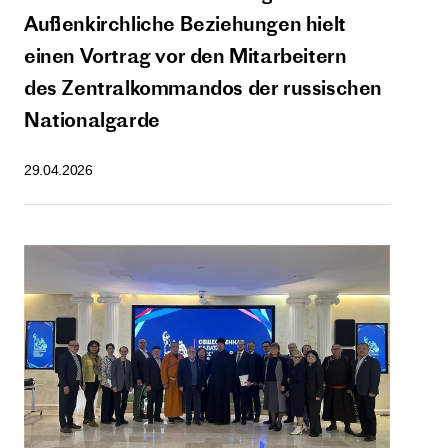
Außenkirchliche Beziehungen hielt
einen Vortrag vor den Mitarbeitern
des Zentralkommandos der russischen
Nationalgarde
29.04.2026