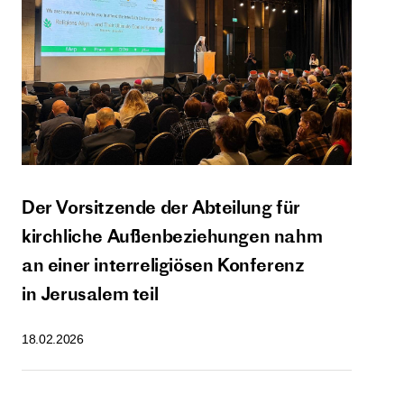
Der Vorsitzende der Abteilung für
kirchliche Außenbeziehungen nahm
an einer interreligiösen Konferenz
in Jerusalem teil
18.02.2026