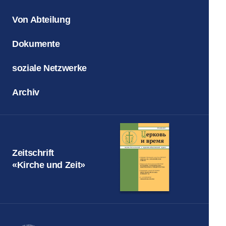
Von Abteilung
Dokumente
soziale Netzwerke
Archiv
Zeitschrift
«Kirche und Zeit»