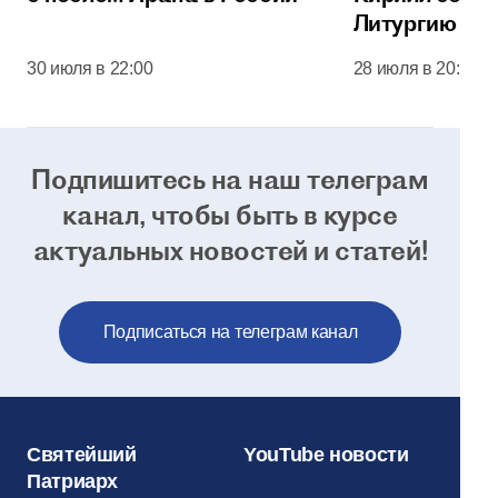
Литургию в 
соборе Моск
30 июля в 22:00
28 июля в 20:00
Кремля
Подпишитесь на наш телеграм
канал, чтобы
быть в курсе
актуальных новостей и статей!
Подписаться на телеграм канал
Святейший
YouTube новости
Патриарх