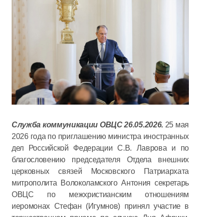
Служба коммуникации ОВЦС 26.05.2026.
25 мая
2026 года по приглашению министра иностранных
дел Российской Федерации С.В. Лаврова и по
благословению председателя Отдела внешних
церковных связей Московского Патриархата
митрополита Волоколамского Антония секретарь
ОВЦС по межхристианским отношениям
иеромонах Стефан (Игумнов) принял участие в