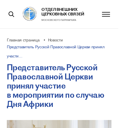
ОТДЕЛ ВНЕШНИХ
ЦЕРКОВНЫХ СВЯЗЕЙ
МОСКОВСКОГО ПАТРИАРХАТА
Главная страница
Новости
Представитель Русской Православной Церкви принял
участи…
Представитель Русской
Православной Церкви
принял участие
в мероприятии по случаю
Дня Африки