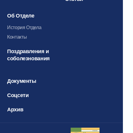
Об Отделе
История Отдела
Контакты
Поздравления и
соболезнования
Документы
Соцсети
Архив