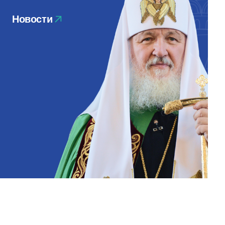
Новости