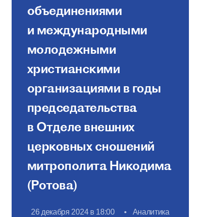
объединениями
и международными
молодежными
христианскими
организациями в годы
председательства
в Отделе внешних
церковных сношений
митрополита Никодима
(Ротова)
26 декабря 2024 в 18:00
•
Аналитика