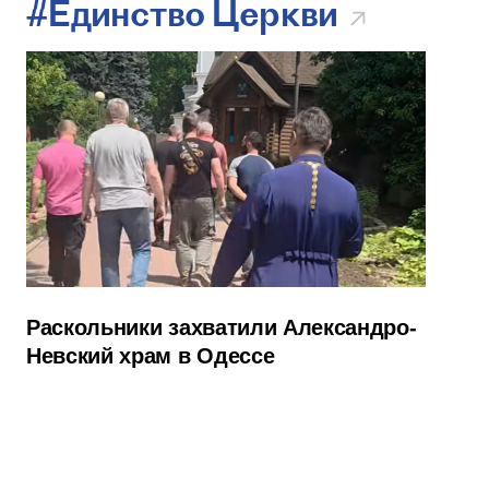
#Единство Церкви
Раскольники захватили Александро-
Невский храм в Одессе