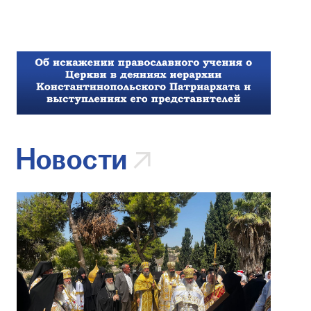
Новости