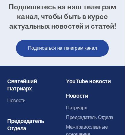
Подпишитесь на наш телеграм
канал, чтобы
быть в курсе
актуальных новостей и статей!
Подписаться на телеграм канал
Святейший
YouTube новости
Патриарх
Новости
Новости
Патриарх
Председатель Отдела
Председатель
Межправославные
Отдела
отношения