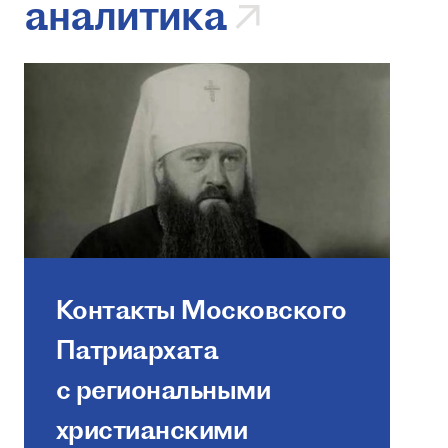
аналитика
Контакты Московского
Патриархата
с региональными
христианскими