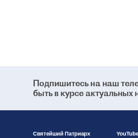
Подпишитесь на наш теле
быть в курсе актуальных 
Святейший Патриарх
YouTube