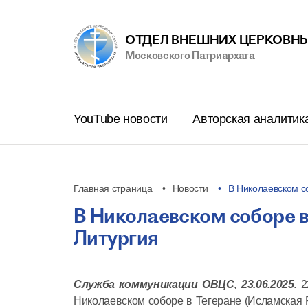
ОТДЕЛ ВНЕШНИХ ЦЕРКОВНЫ
Московского Патриархата
YouTube новости
Авторская аналитик
Главная страница
Новости
В Николаевском с
В Николаевском соборе 
Литургия
Служба коммуникации ОВЦС, 23.06.2025.
22
Николаевском соборе в Тегеране (Исламская 