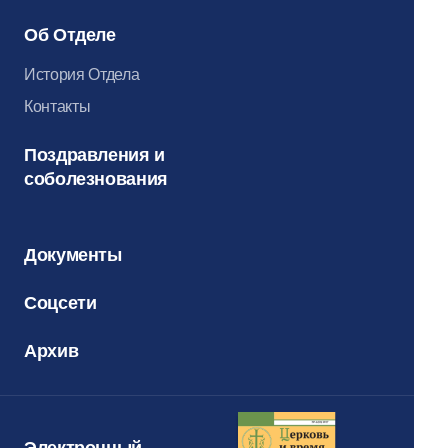
Об Отделе
История Отдела
Контакты
Поздравления и
соболезнования
Документы
Соцсети
Архив
Электронный