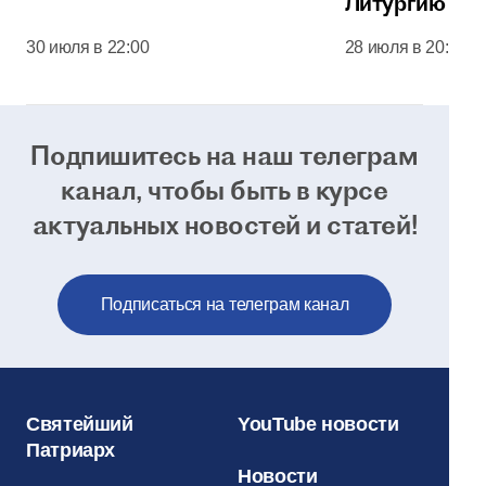
Литургию в 
соборе Моск
30 июля в 22:00
28 июля в 20:00
Кремля
Подпишитесь на наш телеграм
канал, чтобы
быть в курсе
актуальных новостей и статей!
Подписаться на телеграм канал
Святейший
YouTube новости
Патриарх
Новости