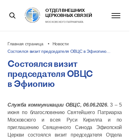
ОТДЕЛ ВНЕШНИХ
ЦЕРКОВНЫХ СВЯЗЕЙ
МОСКОВСКОГО ПАТРИАРХАТА
Главная страница
Новости
Состоялся визит председателя ОВЦС в Эфиопию…
Состоялся визит
председателя ОВЦС
в Эфиопию
Служба коммуникации ОВЦС, 06.06.2026.
3 – 5
июня по благословению Святейшего Патриарха
Московского и всея Руси Кирилла и по
приглашению Священного Синода Эфиопской
Церкви состоялся визит председателя Отдела