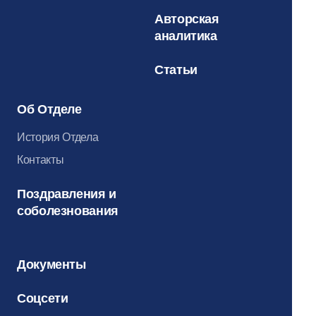
Авторская
аналитика
Статьи
Об Отделе
История Отдела
Контакты
Поздравления и
соболезнования
Документы
Соцсети