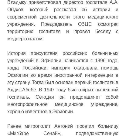
Владыку приветствовал директор госпиталя А.А.
Обухов, который рассказал об истории и
современной деятельности этого медицинского
учреждения. Председатель ОВЦС осмотрел
территорию госпиталя и провел беседу с
медперсоналом.
История присутствия российских больничных
учреждений в Эфиопии начинается с 1896 года,
когда Российская империя оказывала помощь
Эфиопии во время иностранной интервенции в
эту страну. Тогда был основан первый госпиталь в
Аддис-Абебе. В 1947 году был открыт нынешний
госпиталь. Сегодня он представляет собой
многопрофильное медицинское учреждение,
хорошо известное в Эфиопии.
Ранее митрополит Антоний посетил больницу
«Мигбаре Сенай», подведомственную