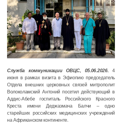
Служба коммуникации ОВЦС, 05.06.2026.
4
июня в рамках визита в Эфиопию председатель
Отдела внешних церковных связей митрополит
Волоколамский Антоний посетил действующий в
Аддис-Абебе госпиталь Российского Красного
Креста имени Деджазмача Балчи – одно
старейших российских медицинских учреждений
на Африканском континенте.