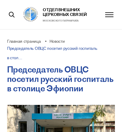
ОТДЕЛ ВНЕШНИХ
ЦЕРКОВНЫХ СВЯЗЕЙ
МОСКОВСКОГО ПАТРИАРХАТА
Главная страница
Новости
Председатель ОВЦС посетил русский госпиталь
в стол…
Председатель ОВЦС
посетил русский госпиталь
в столице Эфиопии