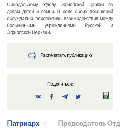
Синодальному отделу Эфиопской Церкви по
делам детей и семьи. В ходе обоих посещений
обсуждались перспективы взаимодействия между
больничными учреждениями Русской и
Эфиопской Церквей.
Распечатать публикацию
Поделиться:
Патриарх
Председатель Отдел