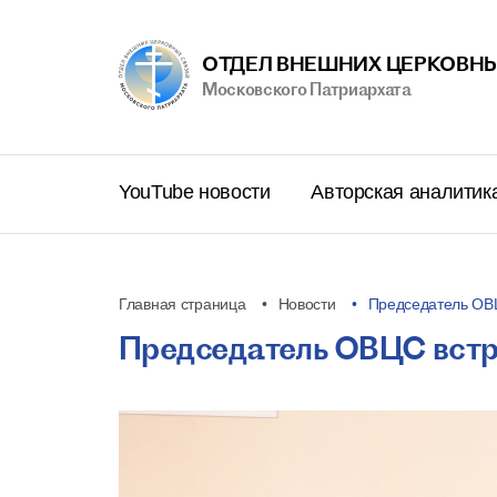
ОТДЕЛ ВНЕШНИХ ЦЕРКОВНЫ
Московского Патриархата
YouTube новости
Авторская аналитик
Главная страница
Новости
Председатель ОВ
Председатель ОВЦС встр