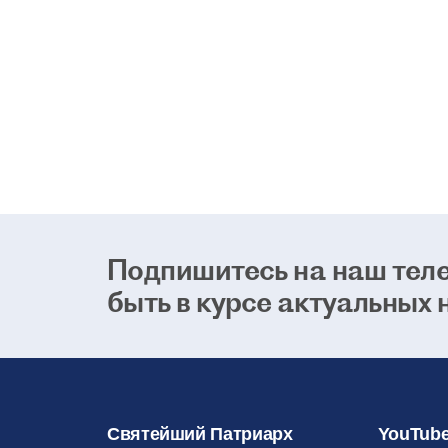
Подпишитесь на наш теле
быть в курсе актуальных 
Святейший Патриарх
YouTube