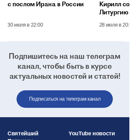
с послом Ирана в России
Кирилл сове
Литургию в 
соборе Моск
30 июля в 22:00
28 июля в 20:00
Кремля
Подпишитесь на наш телеграм
канал, чтобы
быть в курсе
актуальных новостей и статей!
Подписаться на телеграм канал
Святейший
YouTube новости