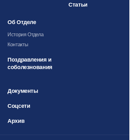
Статьи
Об Отделе
История Отдела
Контакты
Поздравления и
соболезнования
Документы
Соцсети
Архив