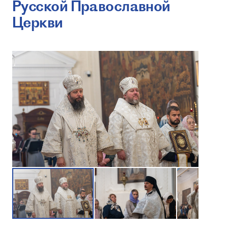
Русской Православной
Церкви