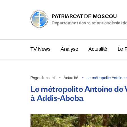
PATRIARCAT DE MOSCOU
Département des relations ecclésiasti
TV News
Analyse
Actualité
Le P
Page d'accueil
Actualité
Le métropolite Antoine
Le métropolite Antoine de 
à Addis-Abeba