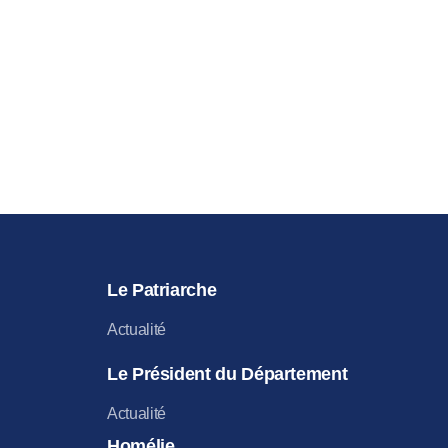
Le Patriarche
Actualité
Le Président du Département
Actualité
Homélie