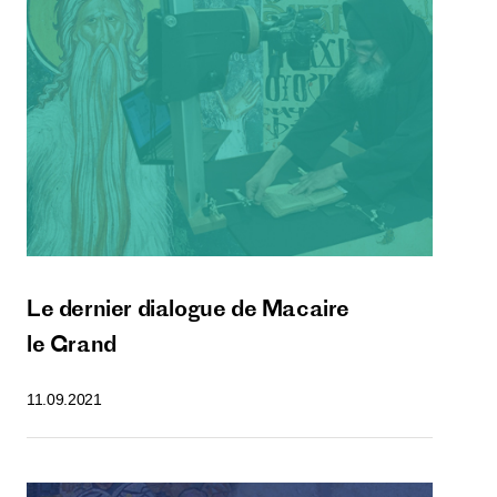
Le dernier dialogue de Macaire
le Grand
11.09.2021