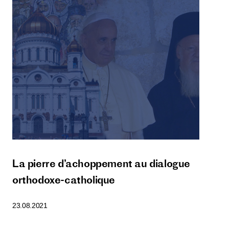
La pierre d’achoppement au dialogue
orthodoxe-catholique
23.08.2021