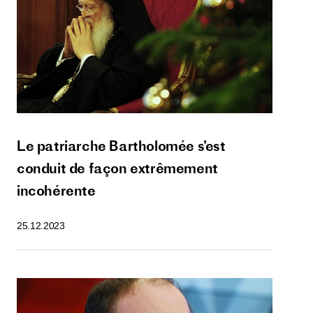
Le patriarche Bartholomée s’est
conduit de façon extrêmement
incohérente
25.12.2023