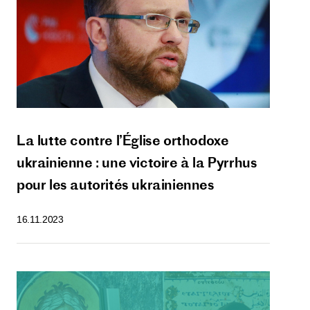
La lutte contre l’Église orthodoxe
ukrainienne : une victoire à la Pyrrhus
pour les autorités ukrainiennes
16.11.2023