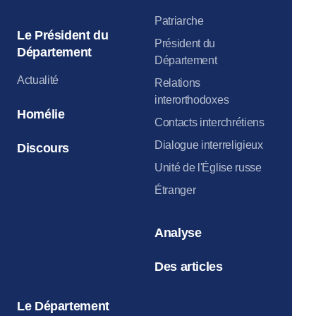
Patriarche
Le Président du
Président du
Département
Département
Actualité
Relations
interorthodoxes
Homélie
Contacts interchrétiens
Dialogue interreligieux
Discours
Unité de l'Église russe
Étranger
Analyse
Des articles
Le Département