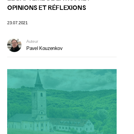
OPINIONS ET RÉFLEXIONS
23.07.2021
Auteur
Pavel Kouzenkov