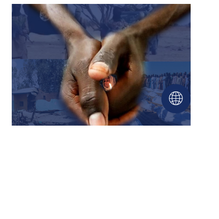
وضع المسيحيّين في البلدان الأفريقيّة
26.04.2021