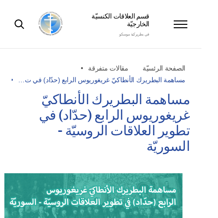
قسم العلاقات الكنسيّة
الخارجيّة
في بطريركية موسكو
الصفحة الرئسيّة
مقالات متفرقة
مساهمة البطريرك الأنطاكيّ غريغوريوس الرابع (حدّاد) في ت…
مساهمة البطريرك الأنطاكيّ
غريغوريوس الرابع (حدّاد) في
تطوير العلاقات الروسيّة -
السوريّة