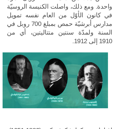
واحدة. ومع ذلك، واصلت الكنيسة الروسيّة
في كانون الأوّل من العام نفسه تمويل
مدارس أبرشيّة حمص بمبلغ 700 روبل في
السنة ولمدّة سنتين متتاليتين، أي من
1910 إلى 1912.