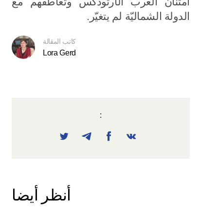
امتنان العرب الأرثوذكس وتعاطفهم مع
الدولة الشماليّة لم يتغيّر.
كاتب المقالة
Lora Gerd
:
أنظر أيضا