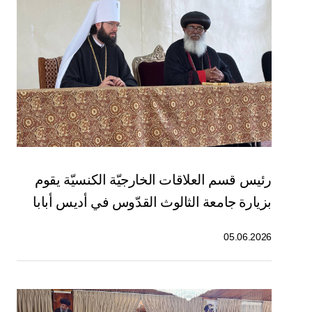
رئيس قسم العلاقات الخارجيّة الكنسيّة يقوم
بزيارة جامعة الثالوث القدّوس في أديس أبابا
05.06.2026