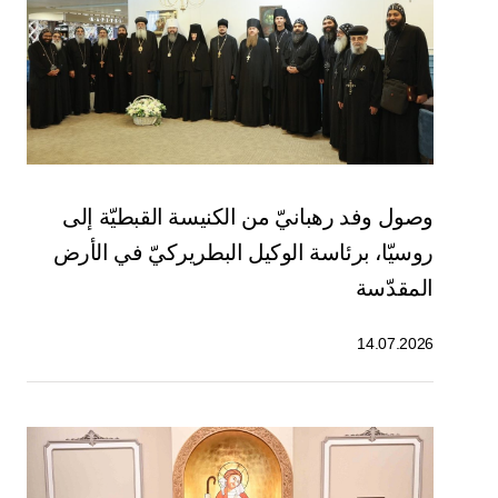
وصول وفد رهبانيّ من الكنيسة القبطيّة إلى
روسيّا، برئاسة الوكيل البطريركيّ في الأرض
المقدّسة
14.07.2026