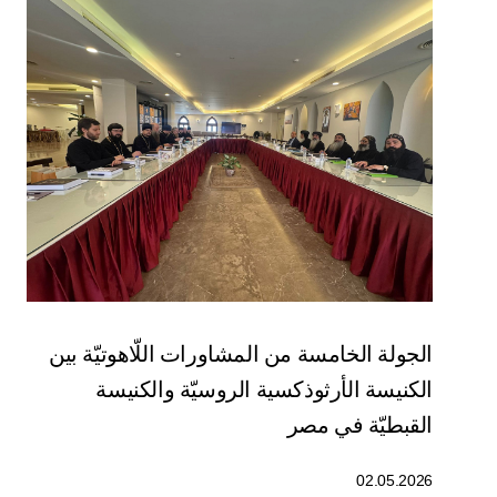
الجولة الخامسة من المشاورات اللّاهوتيّة بين
الكنيسة الأرثوذكسية الروسيّة والكنيسة
القبطيّة في مصر
02.05.2026