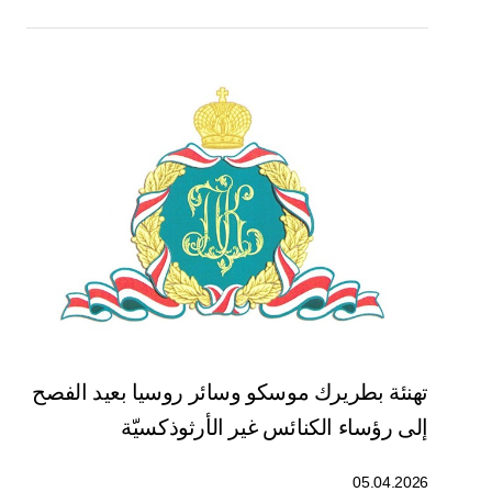
تهنئة بطريرك موسكو وسائر روسيا بعيد الفصح
إلى رؤساء الكنائس غير الأرثوذكسيّة
05.04.2026