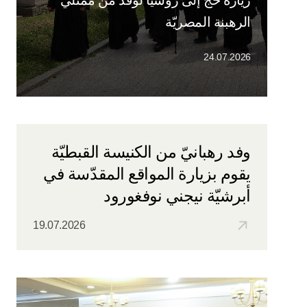
الرهبنة المصريّة
24.07.2026
وفد رهبانيّ من الكنيسة القبطيّة
يقوم بزيارة المواقع المقدّسة في
أبرشيّة نيجني نوفغورود
19.07.2026