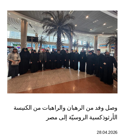
وصل وفد من الرهبان والراهبات من الكنيسة
الأرثوذكسية الروسيّة إلى مصر
28.04.2026