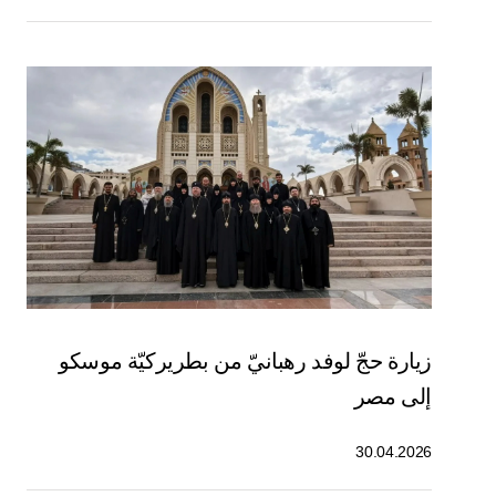
زيارة حجّ لوفد رهبانيّ من بطريركيّة موسكو
إلى مصر
30.04.2026