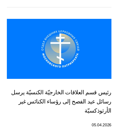
رئيس قسم العلاقات الخارجيّة الكنسيّة يرسل
رسائل عيد الفصح إلى رؤساء الكنائس غير
الأرثوذكسيّة
05.04.2026