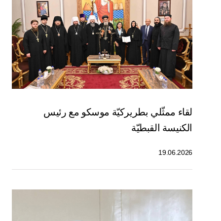
لقاء ممثّلي بطريركيّة موسكو مع رئيس
الكنيسة القبطيّة
19.06.2026