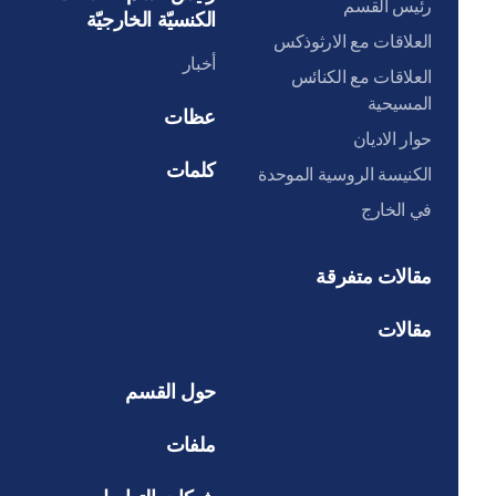
رئيس القسم
الكنسيّة الخارجيّة
العلاقات مع الارثوذكس
أخبار
العلاقات مع الكنائس
المسيحية
عظات
حوار الاديان
كلمات
الكنيسة الروسية الموحدة
في الخارج
مقالات متفرقة
مقالات
حول القسم
ملفات