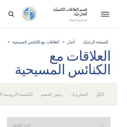
قسم العلاقات الكنسيّة
الخارجيّة
في بطريركية موسكو
الصفحة الرئسيّة
أخبار
العلاقات مع الكنائس المسيحية
العلاقات مع
الكنائس المسيحية
الكل
البطريرك
رئيس القسم
الكنيسة الروسية ا