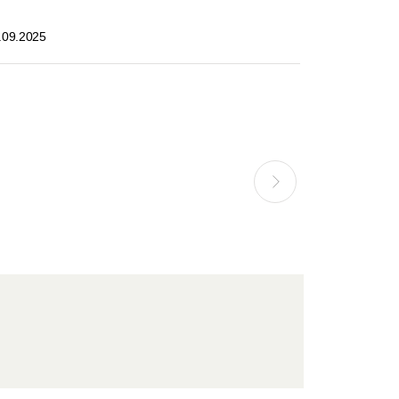
.09.2025