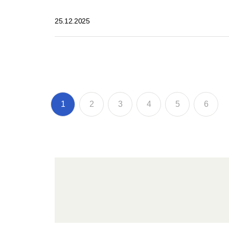
25.12.2025
1
2
3
4
5
6