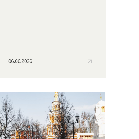
06.06.2026