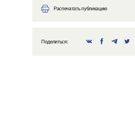
Распечатать публикацию
Поделиться: