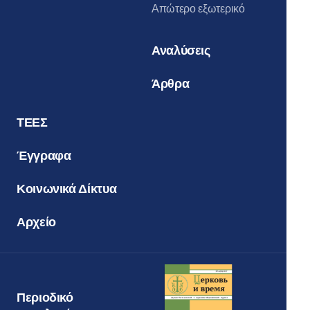
Απώτερο εξωτερικό
Αναλύσεις
Άρθρα
ΤΕΕΣ
Έγγραφα
Κοινωνικά Δίκτυα
Αρχείο
Περιοδικό