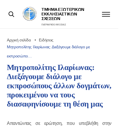
ΤΜΉΜΑ ΕΞΩΤΕΡΙΚΩΝ
ΕΚΚΛΗΣΙΑΣΤΙΚΩΝ
ΣΧΈΣΕΩΝ
ΠΑΤΡΙΑΡΧΕΊΟ ΜΌΣΧΑΣ
Αρχική σελίδα
Ειδήσεις
Μητροπολίτης Ιλαρίωνας: Διεξάγουμε διάλογο με
εκπροσώπο…
Μητροπολίτης Ιλαρίωνας:
Διεξάγουμε διάλογο με
εκπροσώπους άλλων δογμάτων,
προκειμένου να τους
διασαφηνίσουμε τη θέση μας
Απαντώντας σε ερώτηση, που υπεβλήθη στην