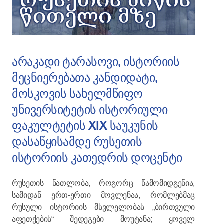
არაკადი ტარასოვი, ისტორიის
მეცნიერებათა კანდიდატი,
მოსკოვის სახელმწიფო
უნივერსიტეტის ისტორიული
ფაკულტეტის XIX საუკუნის
დასაწყისამდე რუსეთის
ისტორიის კათედრის დოცენტი
რუსეთის ნათლობა, როგორც წამომიდგენია,
სამიდან ერთ-ერთი მოვლენაა, რომლებმაც
რუსული ისტორიის მსვლელობას „ბირთვული
აფეთქების“ შედეგები მოუტანა; ყოველ