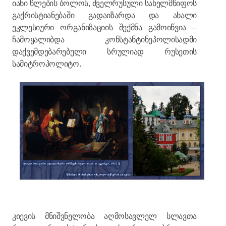
იანი წლების ბოლოს, ძველრუსული სახელმწიფოს
გაქრისტიანებაში გადაიზარდა და ახალი
ეკლესიური ორგანიზაციის შექმნა გამოიწვია –
ჩამოყალიბდა კონსტანტინეპოლისადმი
დაქვემდებარებული სრულიად რუსეთის
სამიტროპოლიტო.
კიევის მნიშვნელობა აღმოსავლელ სლავთა