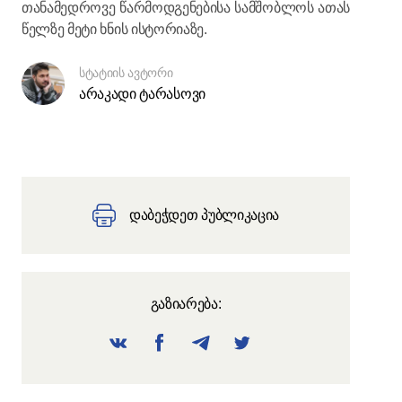
თანამედროვე წარმოდგენებისა სამშობლოს ათას
წელზე მეტი ხნის ისტორიაზე.
სტატიის ავტორი
არაკადი ტარასოვი
დაბეჭდეთ პუბლიკაცია
გაზიარება: