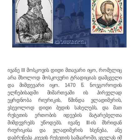
ივანე III მოსკოვის დიდი მთავარი იყო, რომელიც
არა მხოლოდ მოსკოვური ტრადიციას დამცველი
და მიმდევარი იყო. 1470 წ. ნოვგოროდის
ელჩებისადმი მიმართვაში ის პირველად
ეყრდნობა რიურიკის, წმინდა ვლადიმერის,
ვსევოლოდ დიდი ბუდის სახელებს, და მათ
რუსეთის ერთობის იდეების მატარებელთა
მიმდევრებს უწოდებს. ივანე III-ის მხრიდან
რიურიკისა და ვლადიმერის ხსენება, ანუ
დაბრუნება კიევის რუსეთის სამყაროში, ყველას იმ