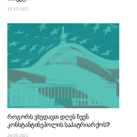
18.10.2023
როგორს ვხედავთ დღეს ჩვენ
კონსტანტინეპოლის საპატრიარქოს?
26.09.2021