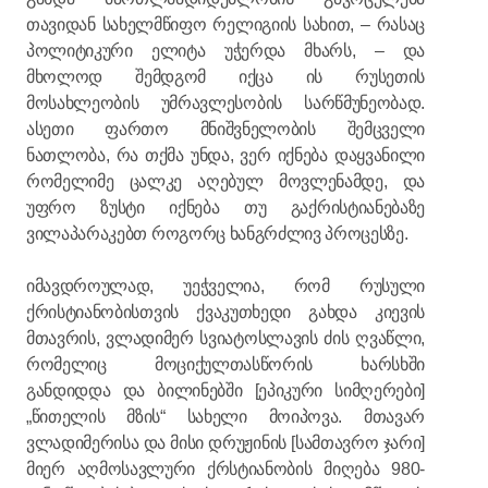
თავიდან სახელმწიფო რელიგიის სახით, – რასაც
პოლიტიკური ელიტა უჭერდა მხარს, – და
მხოლოდ შემდგომ იქცა ის რუსეთის
მოსახლეობის უმრავლესობის სარწმუნეობად.
ასეთი ფართო მნიშვნელობის შემცველი
ნათლობა, რა თქმა უნდა, ვერ იქნება დაყვანილი
რომელიმე ცალკე აღებულ მოვლენამდე, და
უფრო ზუსტი იქნება თუ გაქრისტიანებაზე
ვილაპარაკებთ როგორც ხანგრძლივ პროცესზე.
იმავდროულად, უეჭველია, რომ რუსული
ქრისტიანობისთვის ქვაკუთხედი გახდა კიევის
მთავრის, ვლადიმერ სვიატოსლავის ძის ღვაწლი,
რომელიც მოციქულთასწორის ხარსხში
განდიდდა და ბილინებში [ეპიკური სიმღერები]
„წითელის მზის“ სახელი მოიპოვა. მთავარ
ვლადიმერისა და მისი დრუჟინის [სამთავრო ჯარი]
მიერ აღმოსავლური ქრსტიანობის მიღება 980-