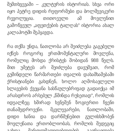
შემთხვევაში – კულტურის ისტორიას. სხვა ორი
იყო პეტრე დიდის რეფორმები და ბოლშევიკური
რევოლუცია. თითოეული ამ მოვლენით
გამოწვეულ „აფეთქების ტალღას“ ისტორია ახალ
კალაპოტში შეჰყავდა.
რა თქმა უნდა, ნათლობა არ შეიძლება გაგებული
იქნეს როგორც ერთმომენტალური მოვლენა,
რომელიც მოხდა ქრისტეს შობიდან 988 წელს.
მით უმეტეს არ შეიძლება დავუშვათ, რომ
გუშინდელი წარმართები თვალის დახამხამებაში
ქრისტიანები გახდნენ, ხოლო აღმოსავლელი
სლავების ქვეყანა სასწაულებრივად გადაიქცა იმ
არასდროს არსებულ „წმინდა რუსეთად“, რომლის
იდეალზეც ხშირად ხვნეშენ ზოგიერთი ჩვენი
თანამედროვენი. მკვლევარები, ნათლობაში,
დიდი ხანია და დარწმუნებით გულისხმობენ
მოვლენათა ერთობლიობას, რომლის შედეგიც
გახდა მართლმადიდებლობის გავრცელება