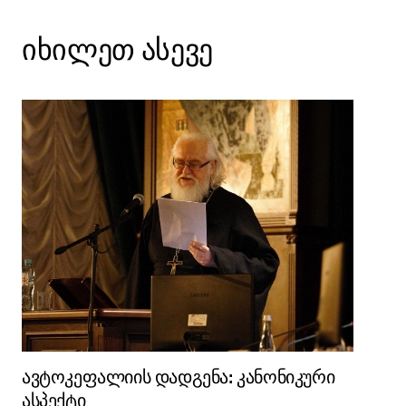
იხილეთ ასევე
ავტოკეფალიის დადგენა: კანონიკური
ასპექტი