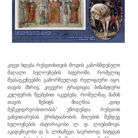
კიევი ხდება რუსეთისთვის მოდის კანონმდებელი
მაღალი ხელოვნების სფეროში, რომელიც
შუასაუკუნეებში გამორჩეულად რელიგიური იყო.
თავის მხრივ, კიევური ტრადიცია ბიზანტიური
კულტურის წვენებით იკვებება, რომელმაც მაშინ
თავის ზენიტს მიაღწია. „დიდ
მემკვიდრეობითობას“ უწოდებდა რუსეთის
განვითარებას ქრისტიანობის მიღების შემდეგ
ხელოვნების ისტორიკოსი ლ. დ. ლიუბიმოვი.
აკადემიკოსი დ. ს. ლიხაჩევი, საერთოდ, სიტყვას