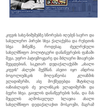
კიევის სახე-ნიმუშებზე სწორებას იღებენ საერო და
სასულიერო პირები სხვა ქალაქებსა და რუსეთის
სხვა მიწებზე. როდესაც ძველრუსული
სახელმწიფო პოლიტიკური დანაწევრების ფაზაში
შევა, უფრო პატივმოყვარე და მძლავრი მთავრები
შეეცდებიან, საკუთარ დედაქალაქებში „ახალი
კიევის“ ასლები შექმნან. ასეთი იყო ანდრია
ბოგოლიუბსკის მოღვაწეობა კლიაზმის
ვლადიმერში, ასე მოქმედებდა მსტისლავ
იაზიასლავის ძე ვოლინსკის ვლადიმერში და
ბევრი სხვა. გაივლის დანაწევრების ხანა, და მას
შეცვლის აღმოსავლელ სლავთა ახალი
სახელმწიფო დედაქალაქით მოსკოვში, მაგრამ