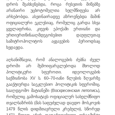
დროს შეახსენებდა, როცა რუსეთის მიწებზე
არანაირი უცხოტომელთა ხელმწიფება არ
არსებობდა. ასეთნაირადვე აზროვნებდა მაშინ
ოფიციალური ეკლესიაც, რომელიც გარდა სხვა
ყველაფრისა, კიევის ეპოქაში ერთიანი და
ურთიერთწინააღმდეგობებით დაუფლეთავ
სამიტროპოლიტოს აყვავების პერიოდსაც
ხედავდა.
აღსანიშნავია, რომ ანალოგების ძებნა ძველ
დროში არ შემოიფარგლებოდა მხოლოდ
პოლიტიკური სფეროთი. იდეოლოგების
საქმიანობა XV ს. 60–70-იანი წლების ზღვარზე
გააქტიურდა საეკლესიო პოლიტიკის სფეროშიც.
სააღდგომო მატიანეში (Воскресенская летопись),
რომელიც გამოხატავს ოფიციალურ სახელმწიფო
თვალსაზრისს (მას საფუძვლად დაედო მოსკოვის
1479 წლის დიდმთავრული კრებული), სწორედ