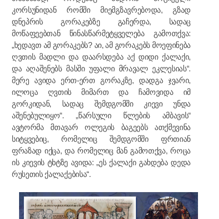
კორსუნიდან რომში მიემგზავრებოდა, გზად
დნეპრის გორაკებზე გაჩერდა, სადაც
მოწაფეებთან წინასწარმეტყველება გამოთქვა:
„ხედავთ ამ გორაკებს? აი, ამ გორაკებს მოეფინება
ღვთის მადლი და დაარსდება აქ დიდი ქალაქი,
და აღაშენებს მასში უფალი მრავალ ეკლესიას“.
მერე ავიდა ერთ-ერთ გორაკზე, დადგა ჯვარი,
ილოცა ღვთის მიმართ და ჩამოვიდა იმ
გორკიდან, სადაც შემდგომში კიევი უნდა
აშენებულიყო“. „წარსული წლების ამბავის“
ავტორმა მთავარ ოლეგის ბაგეებს ათქმევინა
სიტყვებიც, რომელიც შემდგომში ფრთიან
ფრაზად იქცა, და რომელიც მან გამოთქვა, როცა
ის კიევის ტხტზე ავიდა: „ეს ქალაქი გახდება დედა
რუსეთის ქალაქებისა“.