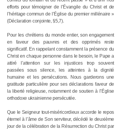
efforts pour témoigner de l’Évangile du Christ et de
l’héritage commun de l’Église du premier millénaire »
(Déclaration conjointe, §5,7).
Pour les chrétiens du monde entier, son engagement
en faveur des pauvres et des opprimés reste
significatif. En rappelant constamment la présence du
Christ en chaque personne dans le besoin, le Pape a
attiré l’attention sur les injustices trop souvent
passées sous silence, les atteintes à la dignité
humaine et les persécutions. Nous garderons une
gratitude particulière pour ses déclarations faveur de
la liberté religieuse, notamment de soutien à l’Église
orthodoxe ukrainienne persécutée.
Que le Seigneur tout-miséricordieux accorde le repos
éternel à l’âme de Son serviteur, décédé le deuxième
jour de la célébration de la Résurrection du Christ par