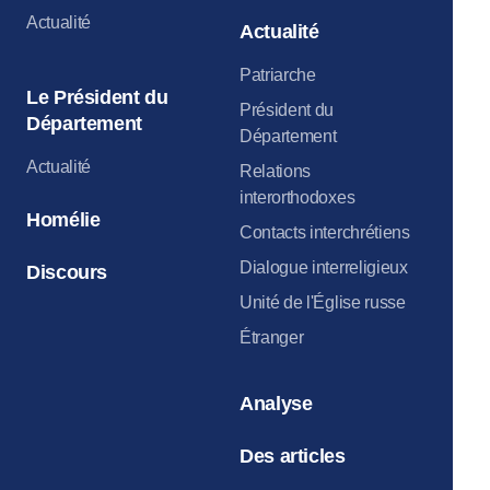
Actualité
Actualité
Patriarche
Le Président du
Président du
Département
Département
Actualité
Relations
interorthodoxes
Homélie
Contacts interchrétiens
Dialogue interreligieux
Discours
Unité de l'Église russe
Étranger
Analyse
Des articles