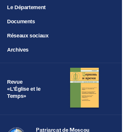
Le Département
Documents
Réseaux sociaux
Archives
Revue
«L'Église et le
Temps»
Patriarcat de Moscou