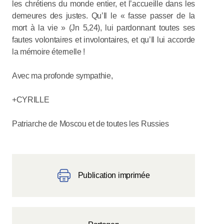
les chrétiens du monde entier, et l’accueille dans les
demeures des justes. Qu’Il le « fasse passer de la
mort à la vie » (Jn 5,24), lui pardonnant toutes ses
fautes volontaires et involontaires, et qu’Il lui accorde
la mémoire éternelle !
Avec ma profonde sympathie,
+CYRILLE
Patriarche de Moscou et de toutes les Russies
Publication imprimée