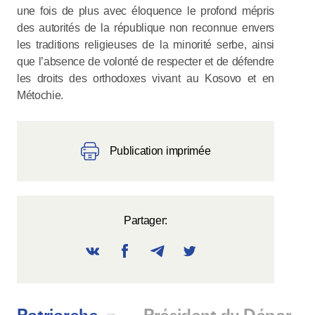
une fois de plus avec éloquence le profond mépris
des autorités de la république non reconnue envers
les traditions religieuses de la minorité serbe, ainsi
que l’absence de volonté de respecter et de défendre
les droits des orthodoxes vivant au Kosovo et en
Métochie.
Publication imprimée
Partager: