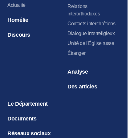
Actualité
Relations
interorthodoxes
Homélie
Contacts interchrétiens
Dialogue interreligieux
Discours
Unité de l'Église russe
Étranger
Analyse
Des articles
Le Département
Documents
Réseaux sociaux