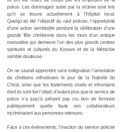
police. Les dommages subis par la victime sont tels
qu’il se trouve actuellement à l’hôpital local.
Quelqu’ait été l’objectif du raid policier, l’opportunité
d’une action semblable pendant la célébration d’une
grande fête chrétienne dans les murs d’un antique
monastère qui demeure l’un des plus grands centres
spirituels et culturels du Kosovo et de la Métochie
semble douteuse.
On ne saurait apprendre sans indignation l’arrestation
de chrétiens orthodoxes le jour de la Nativité du
Christ, ainsi que les traitements cruels et inhumains
dont ils sont fait l’objet, d’autant plus que le service de
police n’a juqu’à présent pas cru bon de formuler
publiquement quelle faute ses collaborateurs
incriminaient aux personnes retenues.
Face à ces évènements, l’inaction du service policier