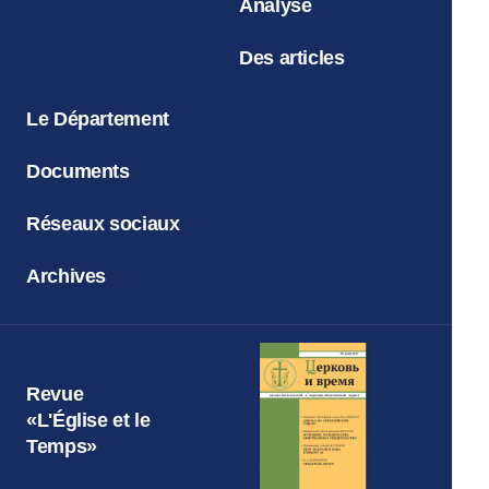
Analyse
Des articles
Le Département
Documents
Réseaux sociaux
Archives
Revue
«L'Église et le
Temps»