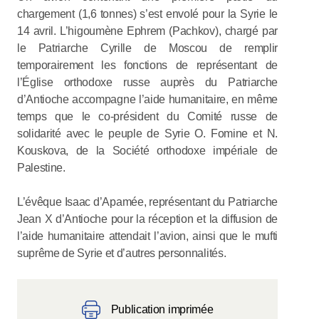
chargement (1,6 tonnes) s’est envolé pour la Syrie le
14 avril. L’higoumène Ephrem (Pachkov), chargé par
le Patriarche Cyrille de Moscou de remplir
temporairement les fonctions de représentant de
l’Église orthodoxe russe auprès du Patriarche
d’Antioche accompagne l’aide humanitaire, en même
temps que le co-président du Comité russe de
solidarité avec le peuple de Syrie O. Fomine et N.
Kouskova, de la Société orthodoxe impériale de
Palestine.
L’évêque Isaac d’Apamée, représentant du Patriarche
Jean X d’Antioche pour la réception et la diffusion de
l’aide humanitaire attendait l’avion, ainsi que le mufti
suprême de Syrie et d’autres personnalités.
Publication imprimée