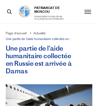
PATRIARCAT DE
MOSCOU
DÉPARTEMENT DES RELATIONS
ECCLÉSIASTIQUES EXTÉRIEURES
Page d'accueil
Actualité
Une partie de l’aide humanitaire collectée en …
Une partie de l’aide
humanitaire collectée
en Russie est arrivée à
Damas