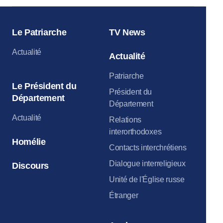
Le Patriarche
TV News
Actualité
Actualité
Patriarche
Le Président du
Président du
Département
Département
Actualité
Relations
interorthodoxes
Homélie
Contacts interchrétiens
Dialogue interreligieux
Discours
Unité de l'Église russe
Étranger