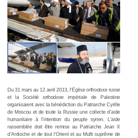
Du 31 mars au 12 avril 2013, l’Église orthodoxe russe
et la Société orthodoxe impériale de Palestine
organisaient avec la bénédiction du Patriarche Cyrille
de Moscou et de toute la Russie une collecte d’aide
humanitaire à l’intention du peuple syrien. L’aide
rassemblée doit être remise au Patriarche Jean X
d’Antioche et de tout l’Orient et au Mufti suprême de