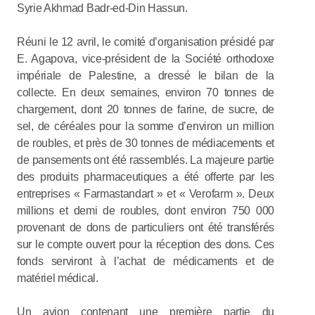
Syrie Akhmad Badr-ed-Din Hassun.
Réuni le 12 avril, le comité d’organisation présidé par
E. Agapova, vice-président de la Société orthodoxe
impériale de Palestine, a dressé le bilan de la
collecte. En deux semaines, environ 70 tonnes de
chargement, dont 20 tonnes de farine, de sucre, de
sel, de céréales pour la somme d’environ un million
de roubles, et près de 30 tonnes de médiacements et
de pansements ont été rassemblés. La majeure partie
des produits pharmaceutiques a été offerte par les
entreprises « Farmastandart » et « Verofarm ». Deux
millions et demi de roubles, dont environ 750 000
provenant de dons de particuliers ont été transférés
sur le compte ouvert pour la réception des dons. Ces
fonds serviront à l’achat de médicaments et de
matériel médical.
Un avion contenant une première partie du