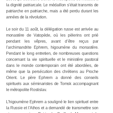
la dignité patriarcale. Le médaillon s’était transmis de
patriarche en patriarche, mais a été perdu durant les
années de la révolution.
Le soir du 11 août, la délégation russe est arrivée au
monastère de Vatopède, où les pèlerins ont prié
pendant les vêpres, avant d’être reçus par
l’archimandrite Ephrem, higoumène du monastère.
Pendant le long entretien, de nombreuses questions
concernant la vie spirituelle et le ministère pastoral
dans le monde contemporain ont été abordées, de
même que la persécution des chrétiens au Proche
Orient. Le père Ephrem a donné des conseils
spirituels aux séminaristes de Tomsk accompagnant
le métropolite Rostislav.
L’higoumène Ephrem a souligné le lien spirituel entre
la Russie et l’Athos et a demandé de transmettre son