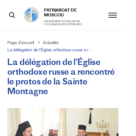
PATRIARCAT DE
MOSCOU
DÉPARTEMENT DES RELATIONS
ECCLÉSIASTIQUES EXTÉRIEURES
Page d'accueil
Actualité
La délégation de l’Église orthodoxe russe a r…
La délégation de l’Église
orthodoxe russe a rencontré
le protos de la Sainte
Montagne