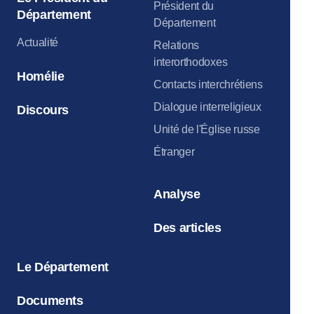
Président du
Département
Département
Actualité
Relations
interorthodoxes
Homélie
Contacts interchrétiens
Dialogue interreligieux
Discours
Unité de l'Église russe
Étranger
Analyse
Des articles
Le Département
Documents