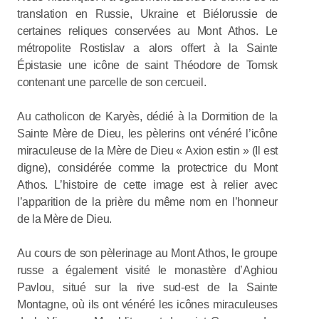
translation en Russie, Ukraine et Biélorussie de
certaines reliques conservées au Mont Athos. Le
métropolite Rostislav a alors offert à la Sainte
Épistasie une icône de saint Théodore de Tomsk
contenant une parcelle de son cercueil.
Au catholicon de Karyès, dédié à la Dormition de la
Sainte Mère de Dieu, les pèlerins ont vénéré l’icône
miraculeuse de la Mère de Dieu « Axion estin » (Il est
digne), considérée comme la protectrice du Mont
Athos. L’histoire de cette image est à relier avec
l’apparition de la prière du même nom en l’honneur
de la Mère de Dieu.
Au cours de son pèlerinage au Mont Athos, le groupe
russe a également visité le monastère d’Aghiou
Pavlou, situé sur la rive sud-est de la Sainte
Montagne, où ils ont vénéré les icônes miraculeuses