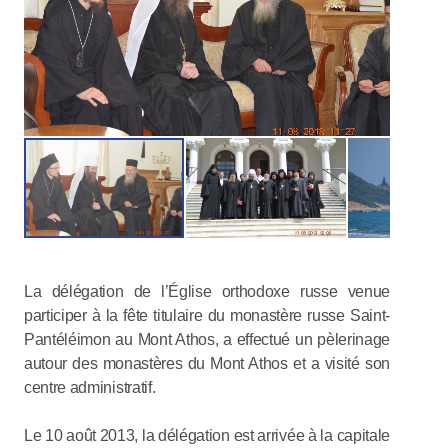
La délégation de l’Église orthodoxe russe venue
participer à la fête titulaire du monastère russe Saint-
Pantéléimon au Mont Athos, a effectué un pèlerinage
autour des monastères du Mont Athos et a visité son
centre administratif.
Le 10 août 2013, la délégation est arrivée à la capitale