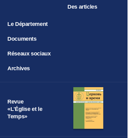
Des articles
Le Département
Documents
Réseaux sociaux
Archives
Revue
«L'Église et le
Temps»