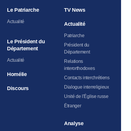
Le Patriarche
TV News
Actualité
Actualité
Patriarche
Le Président du
Président du
Département
Département
Actualité
Relations
interorthodoxes
Homélie
Contacts interchrétiens
Dialogue interreligieux
Discours
Unité de l'Église russe
Étranger
Analyse