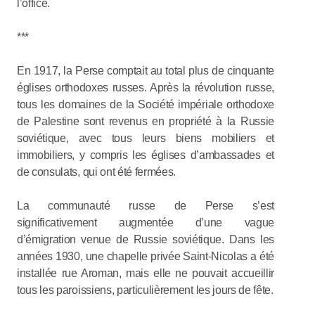
l’office.
***
En 1917, la Perse comptait au total plus de cinquante
églises orthodoxes russes. Après la révolution russe,
tous les domaines de la Société impériale orthodoxe
de Palestine sont revenus en propriété à la Russie
soviétique, avec tous leurs biens mobiliers et
immobiliers, y compris les églises d’ambassades et
de consulats, qui ont été fermées.
La communauté russe de Perse s’est
significativement augmentée d’une vague
d’émigration venue de Russie soviétique. Dans les
années 1930, une chapelle privée Saint-Nicolas a été
installée rue Aroman, mais elle ne pouvait accueillir
tous les paroissiens, particulièrement les jours de fête.