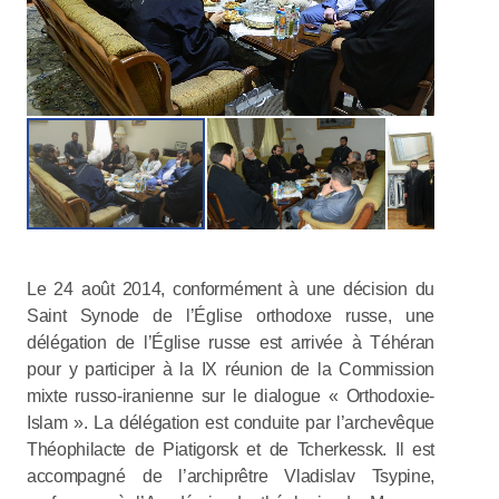
Le 24 août 2014, conformément à une décision du
Saint Synode de l’Église orthodoxe russe, une
délégation de l’Église russe est arrivée à Téhéran
pour y participer à la IX réunion de la Commission
mixte russo-iranienne sur le dialogue « Orthodoxie-
Islam ». La délégation est conduite par l’archevêque
Théophilacte de Piatigorsk et de Tcherkessk. Il est
accompagné de l’archiprêtre Vladislav Tsypine,