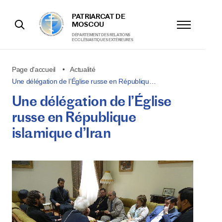
PATRIARCAT DE
MOSCOU
DÉPARTEMENT DES RELATIONS
ECCLÉSIASTIQUES EXTÉRIEURES
Page d'accueil
Actualité
Une délégation de l’Église russe en Républiqu…
Une délégation de l’Église
russe en République
islamique d’Iran