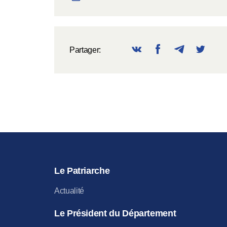
Partager:
Le Patriarche
Actualité
Le Président du Département