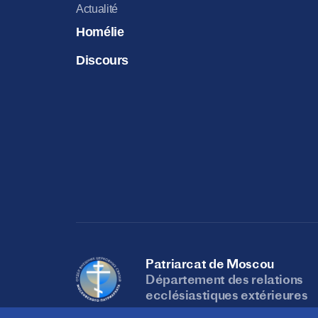
Actualité
Homélie
Discours
Patriarcat de Moscou
Département des relations
ecclésiastiques extérieures