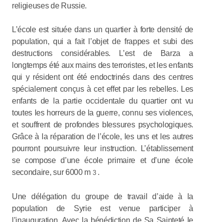
religieuses de Russie.
L’école est située dans un quartier à forte densité de
population, qui a fait l’objet de frappes et subi des
destructions considérables. L’est de Barza a
longtemps été aux mains des terroristes, et les enfants
qui y résident ont été endoctrinés dans des centres
spécialement conçus à cet effet par les rebelles. Les
enfants de la partie occidentale du quartier ont vu
toutes les horreurs de la guerre, connu ses violences,
et souffrent de profondes blessures psychologiques.
Grâce à la réparation de l’école, les uns et les autres
pourront poursuivre leur instruction. L’établissement
se compose d’une école primaire et d’une école
secondaire, sur 6000 m
.
3
Une délégation du groupe de travail d’aide à la
population de Syrie est venue participer à
l’inauguration. Avec la bénédiction de Sa Sainteté le