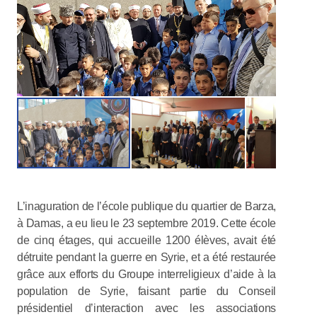
L’inaguration de l’école publique du quartier de Barza,
à Damas, a eu lieu le 23 septembre 2019. Cette école
de cinq étages, qui accueille 1200 élèves, avait été
détruite pendant la guerre en Syrie, et a été restaurée
grâce aux efforts du Groupe interreligieux d’aide à la
population de Syrie, faisant partie du Conseil
présidentiel d’interaction avec les associations