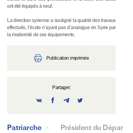
ont été équipés à neuf.
La direction syrienne a souligné la qualité des travaux
effectués, l’école n’ayant pas d’analogue en Syrie par
la modernité de ses équipements.
Publication imprimée
Partager:
Patriarche
Président du Départ