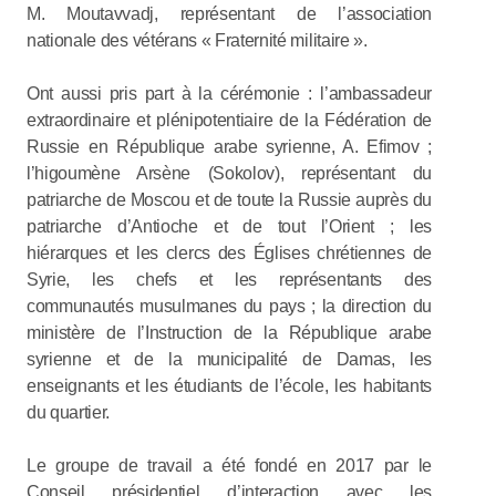
M. Moutavvadj, représentant de l’association
nationale des vétérans « Fraternité militaire ».
Ont aussi pris part à la cérémonie : l’ambassadeur
extraordinaire et plénipotentiaire de la Fédération de
Russie en République arabe syrienne, A. Efimov ;
l’higoumène Arsène (Sokolov), représentant du
patriarche de Moscou et de toute la Russie auprès du
patriarche d’Antioche et de tout l’Orient ; les
hiérarques et les clercs des Églises chrétiennes de
Syrie, les chefs et les représentants des
communautés musulmanes du pays ; la direction du
ministère de l’Instruction de la République arabe
syrienne et de la municipalité de Damas, les
enseignants et les étudiants de l’école, les habitants
du quartier.
Le groupe de travail a été fondé en 2017 par le
Conseil présidentiel d’interaction avec les