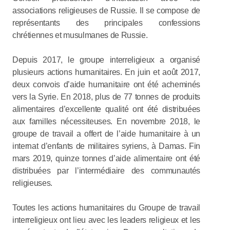
associations religieuses de Russie. Il se compose de
représentants des principales confessions
chrétiennes et musulmanes de Russie.
Depuis 2017, le groupe interreligieux a organisé
plusieurs actions humanitaires. En juin et août 2017,
deux convois d’aide humanitaire ont été acheminés
vers la Syrie. En 2018, plus de 77 tonnes de produits
alimentaires d’excellente qualité ont été distribuées
aux familles nécessiteuses. En novembre 2018, le
groupe de travail a offert de l’aide humanitaire à un
internat d’enfants de militaires syriens, à Damas. Fin
mars 2019, quinze tonnes d’aide alimentaire ont été
distribuées par l’intermédiaire des communautés
religieuses.
Toutes les actions humanitaires du Groupe de travail
interreligieux ont lieu avec les leaders religieux et les