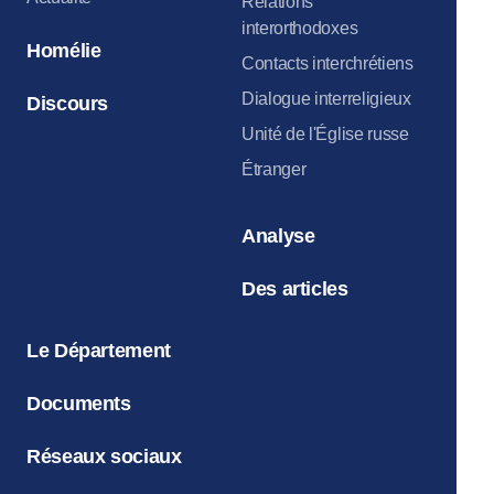
Relations
interorthodoxes
Homélie
Contacts interchrétiens
Dialogue interreligieux
Discours
Unité de l'Église russe
Étranger
Analyse
Des articles
Le Département
Documents
Réseaux sociaux