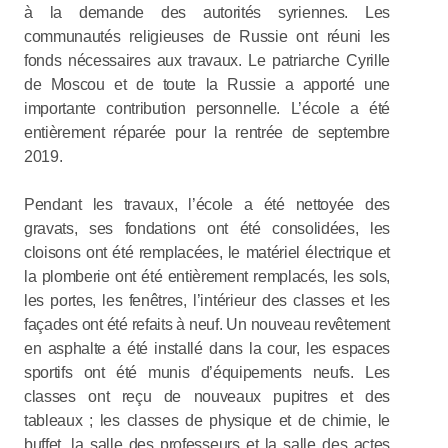
à la demande des autorités syriennes. Les
communautés religieuses de Russie ont réuni les
fonds nécessaires aux travaux. Le patriarche Cyrille
de Moscou et de toute la Russie a apporté une
importante contribution personnelle. L’école a été
entièrement réparée pour la rentrée de septembre
2019.
Pendant les travaux, l’école a été nettoyée des
gravats, ses fondations ont été consolidées, les
cloisons ont été remplacées, le matériel électrique et
la plomberie ont été entièrement remplacés, les sols,
les portes, les fenêtres, l’intérieur des classes et les
façades ont été refaits à neuf. Un nouveau revêtement
en asphalte a été installé dans la cour, les espaces
sportifs ont été munis d’équipements neufs. Les
classes ont reçu de nouveaux pupitres et des
tableaux ; les classes de physique et de chimie, le
buffet, la salle des professeurs et la salle des actes