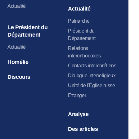
Actualité
Actualité
Patriarche
Le Président du
Président du
Département
Département
Actualité
Relations
interorthodoxes
Homélie
Contacts interchrétiens
Dialogue interreligieux
Discours
Unité de l'Église russe
Étranger
Analyse
Des articles