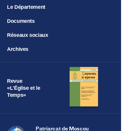
Le Département
Documents
Réseaux sociaux
Archives
Revue
«L'Église et le
Temps»
Patriarcat de Moscou