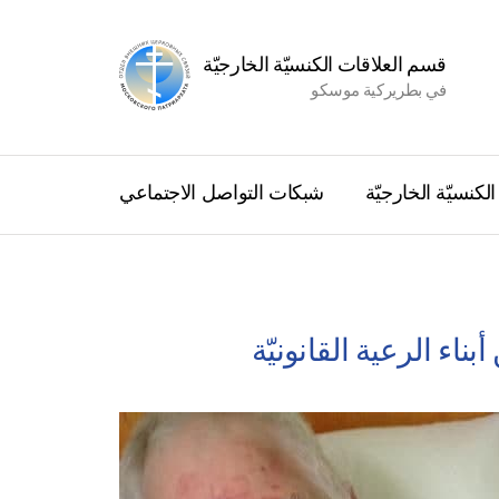
قسم العلاقات الكنسيّة الخارجيّة
في بطريركية موسكو
كنسيّة الخارجيّة
شبكات التواصل الاجتماعي
اء الرعية القانونيّة