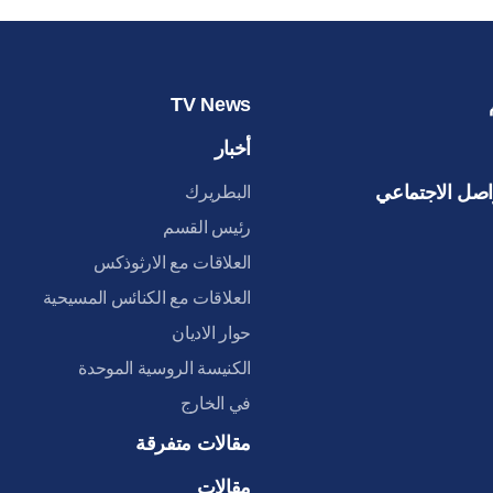
TV News
أخبار
اصل الاجتماعي
البطريرك
رئيس القسم
العلاقات مع الارثوذكس
العلاقات مع الكنائس المسيحية
حوار الاديان
الكنيسة الروسية الموحدة
في الخارج
مقالات متفرقة
مقالات