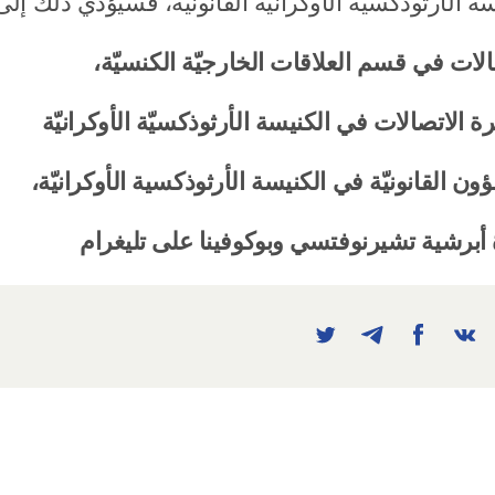
سة الأرثوذكسيّة الأوكرانيّة القانونيّة، فسيؤدي ذلك إل
الات في قسم العلاقات الخارجيّة الكنسيّة،
ئرة الاتصالات في الكنيسة الأرثوذكسيّة الأوكرانيّة
 القانونيّة في الكنيسة الأرثوذكسية الأوكرانيّة،
 أبرشية تشيرنوفتسي وبوكوفينا على تليغرام