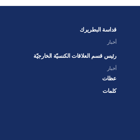
قداسة البطريرك
أخبار
رئيس قسم العلاقات الكنسيّة الخارجيّة
أخبار
عظات
كلمات