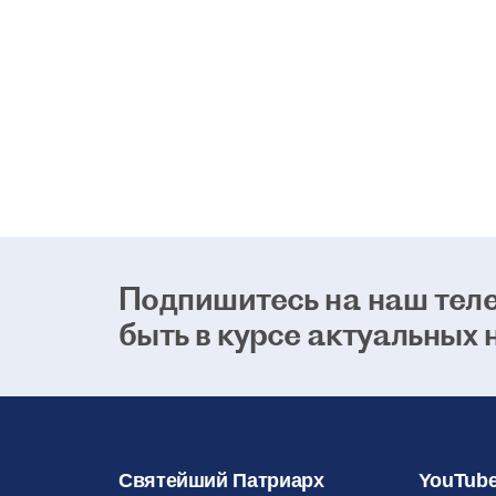
Подпишитесь на наш теле
быть в курсе актуальных 
Святейший Патриарх
YouTube