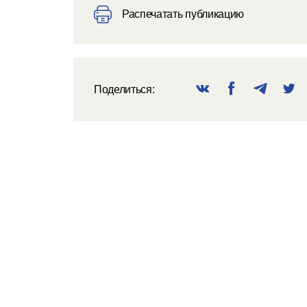
Распечатать публикацию
Поделиться: