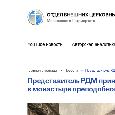
ОТДЕЛ ВНЕШНИХ ЦЕРКОВНЫ
Московского Патриархата
YouTube новости
Авторская аналитик
Главная страница
Новости
Представитель Р
Представитель РДМ прин
в монастыре преподобно