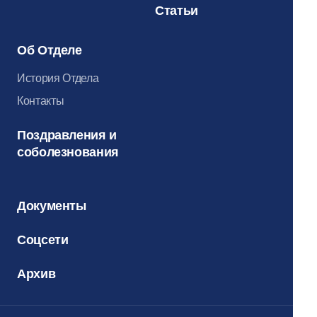
Статьи
Об Отделе
История Отдела
Контакты
Поздравления и
соболезнования
Документы
Соцсети
Архив