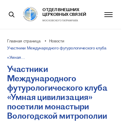
ОТДЕЛ ВНЕШНИХ
ЦЕРКОВНЫХ СВЯЗЕЙ
МОСКОВСКОГО ПАТРИАРХАТА
Главная страница
Новости
Участники Международного футурологического клуба
«Умная…
Участники
Международного
футурологического клуба
«Умная цивилизация»
посетили монастыри
Вологодской митрополии