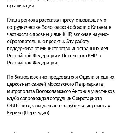
организаций.
Глава региона рассказал присутствовавшим о
сотрудничестве Вологодской области с Китаем, в
частности с провинциями КНР, включая научно-
образовательные проекты. Эту работу
поддерживают Министерство иностранных дел
Российской Федерации и Посольство КНР в
Российской Федерации.
По благословению председателя Отдела внешних
церковных связей Московского Патриархата
митрополита Волоколамского Антония участников
клуба сопровождал сотрудник Секретариата
ОВЦС по делам дальнего зарубежья иеромонах
Кирилл (Перегудин).