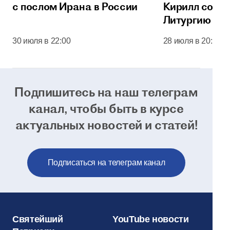
с послом Ирана в России
Кирилл сове
Литургию в 
соборе Моск
30 июля в 22:00
28 июля в 20:00
Кремля
Подпишитесь на наш телеграм
канал, чтобы
быть в курсе
актуальных новостей и статей!
Подписаться на телеграм канал
Святейший
YouTube новости