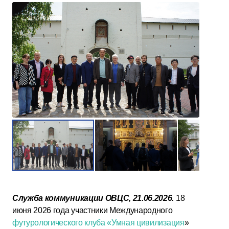
Служба коммуникации ОВЦС, 21.06.2026.
18
июня 2026 года участники Международного
футурологического клуба «Умная цивилизация
»