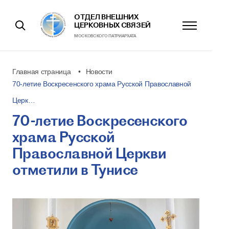
ОТДЕЛ ВНЕШНИХ
ЦЕРКОВНЫХ СВЯЗЕЙ
МОСКОВСКОГО ПАТРИАРХАТА
Главная страница
Новости
70-летие Воскресенского храма Русской Православной
Церк…
70-летие Воскресенского
храма Русской
Православной Церкви
отметили в Тунисе