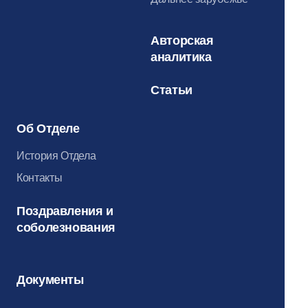
Авторская
аналитика
Статьи
Об Отделе
История Отдела
Контакты
Поздравления и
соболезнования
Документы