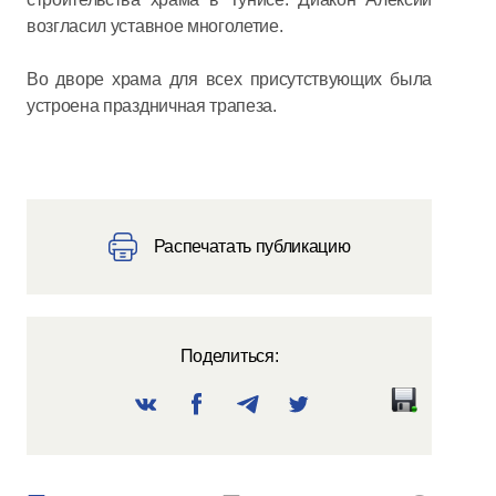
возгласил уставное многолетие.
Во дворе храма для всех присутствующих была
устроена праздничная трапеза.
Распечатать публикацию
Поделиться: