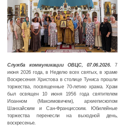
Служба коммуникации ОВЦС, 07.06.2026.
7
июня 2026 года, в Неделю всех святых, в храме
Воскресения Христова в столице Туниса прошли
торжества, посвященные 70-летию храма. Храм
был освящен 10 июня 1956 года святителем
Иоанном (Максимовичем), архиепископом
Шанхайским и Сан-Францисским. Юбилейные
торжества перенесли на выходной день,
воскресенье.