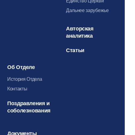
Единство Церкви
Дальнее зарубежье
Авторская
аналитика
Статьи
Об Отделе
История Отдела
Контакты
Поздравления и
соболезнования
Документы