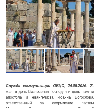
Служба коммуникации ОВЦС, 24.05.2026.
21
мая, в день Вознесения Господня и день памяти
апостола и евангелиста Иоанна Богослова,
ответственный за окормление паствы