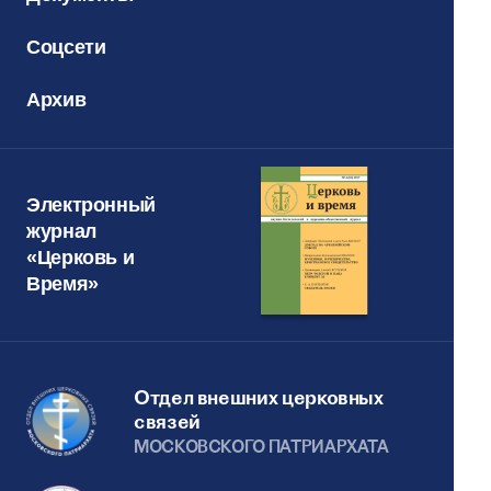
Соцсети
Архив
Электронный
журнал
«Церковь и
Время»
Отдел внешних церковных
связей
МОСКОВСКОГО ПАТРИАРХАТА