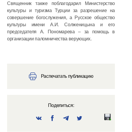
Священник также поблагодарил Министерство
культуры и туризма Турции за разрешение на
совершение богослужения, а Русское общество
культуры имени А.И. Солженицына и его
председателя А. Пономарева – за помощь в
организации паломничества верующих.
Распечатать публикацию
Поделиться: