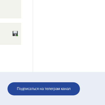
Подписаться на телеграм канал