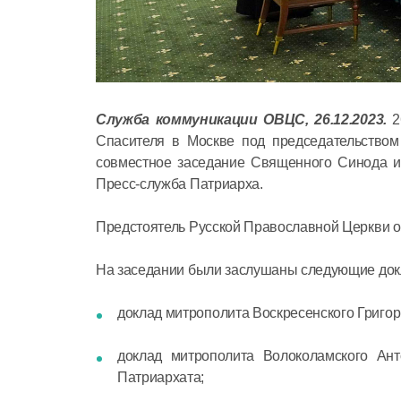
Служба коммуникации ОВЦС, 26.12.2023.
2
Спасителя в Москве под председательством
совместное заседание Священного Синода и
Пресс-служба Патриарха.
Предстоятель Русской Православной Церкви о
На заседании были заслушаны следующие док
доклад митрополита Воскресенского Григор
доклад митрополита Волоколамского Ант
Патриархата;