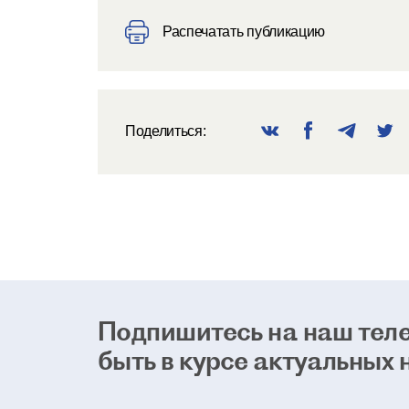
Распечатать публикацию
Поделиться:
Подпишитесь на наш теле
быть в курсе актуальных 