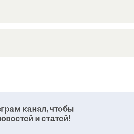
грам канал, чтобы
новостей и статей!