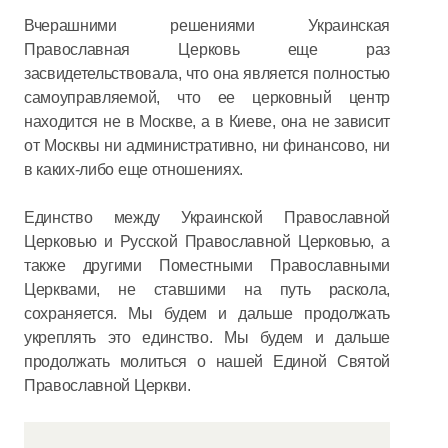
Вчерашними решениями Украинская
Православная Церковь еще раз
засвидетельствовала, что она является полностью
самоуправляемой, что ее церковный центр
находится не в Москве, а в Киеве, она не зависит
от Москвы ни административно, ни финансово, ни
в каких-либо еще отношениях.
Единство между Украинской Православной
Церковью и Русской Православной Церковью, а
также другими Поместными Православными
Церквами, не ставшими на путь раскола,
сохраняется. Мы будем и дальше продолжать
укреплять это единство. Мы будем и дальше
продолжать молиться о нашей Единой Святой
Православной Церкви.