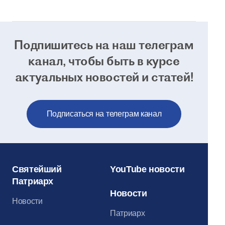
Кремля
Подпишитесь на наш телеграм
канал, чтобы
быть в курсе
актуальных новостей и статей!
Подписаться на телеграм канал
Святейший
YouTube новости
Патриарх
Новости
Новости
Патриарх