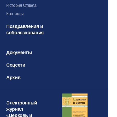
История Отдела
Контакты
Поздравления и
соболезнования
Документы
Соцсети
Архив
Электронный
журнал
«Церковь и