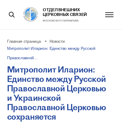
ОТДЕЛ ВНЕШНИХ
ЦЕРКОВНЫХ СВЯЗЕЙ
МОСКОВСКОГО ПАТРИАРХАТА
Главная страница
Новости
Митрополит Иларион: Единство между Русской
Православной…
Митрополит Иларион:
Единство между Русской
Православной Церковью
и Украинской
Православной Церковью
сохраняется