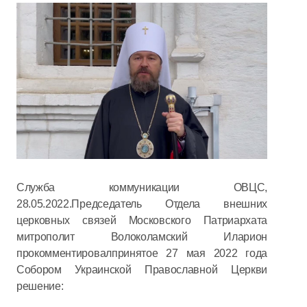
Служба коммуникации ОВЦС,
28.05.2022.Председатель Отдела внешних
церковных связей Московского Патриархата
митрополит Волоколамский Иларион
прокомментировалпринятое 27 мая 2022 года
Собором Украинской Православной Церкви
решение: