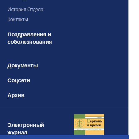
История Отдела
Контакты
Поздравления и
соболезнования
Документы
Соцсети
Архив
Электронный
журнал