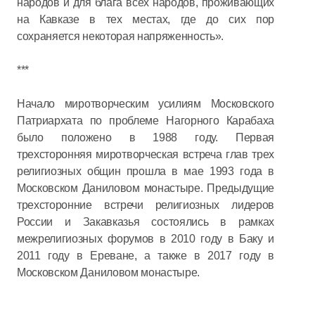
народов и для блага всех народов, проживающих
на Кавказе в тех местах, где до сих пор
сохраняется некоторая напряженность».
***
Начало миротворческим усилиям Московского
Патриархата по проблеме Нагорного Карабаха
было положено в 1988 году. Первая
трехсторонняя миротворческая встреча глав трех
религиозных общин прошла в мае 1993 года в
Московском Даниловом монастыре. Предыдущие
трехсторонние встречи религиозных лидеров
России и Закавказья состоялись в рамках
межрелигиозных форумов в 2010 году в Баку и
2011 году в Ереване, а также в 2017 году в
Московском Даниловом монастыре.