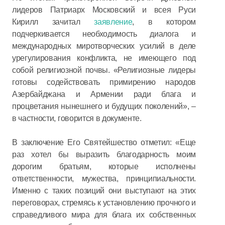
лидеров Патриарх Московский и всея Руси
Кирилл зачитал
заявление
, в котором
подчеркивается необходимость диалога и
международных миротворческих усилий в деле
урегулирования конфликта, не имеющего под
собой религиозной почвы. «Религиозные лидеры
готовы содействовать примирению народов
Азербайджана и Армении ради блага и
процветания нынешнего и будущих поколений», –
в частности, говорится в документе.
В заключение Его Святейшество отметил: «Еще
раз хотел бы выразить благодарность моим
дорогим братьям, которые исполнены
ответственности, мужества, принципиальности.
Именно с таких позиций они выступают на этих
переговорах, стремясь к установлению прочного и
справедливого мира для блага их собственных