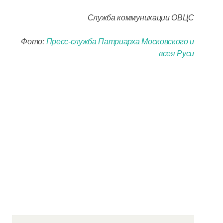
Служба коммуникации ОВЦС
Фото:
Пресс-служба Патриарха Московского и
всея Руси