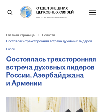
ОТДЕЛ ВНЕШНИХ
ЦЕРКОВНЫХ СВЯЗЕЙ
МОСКОВСКОГО ПАТРИАРХАТА
Главная страница
Новости
Состоялась трехсторонняя встреча духовных лидеров
Росси…
Состоялась трехсторонняя
встреча духовных лидеров
России, Азербайджана
и Армении