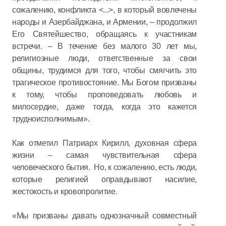
сожалению, конфликта <...>, в который вовлечены
народы и Азербайджана, и Армении, – продолжил
Его Святейшество, обращаясь к участникам
встречи. – В течение без малого 30 лет мы,
религиозные люди, ответственные за свои
общины, трудимся для того, чтобы смягчить это
трагическое противостояние. Мы Богом призваны
к тому, чтобы проповедовать любовь и
милосердие, даже тогда, когда это кажется
трудноисполнимым».
Как отметил Патриарх Кирилл, духовная сфера
жизни – самая чувствительная сфера
человеческого бытия. Но, к сожалению, есть люди,
которые религией оправдывают насилие,
жестокость и кровопролитие.
«Мы призваны давать однозначный совместный