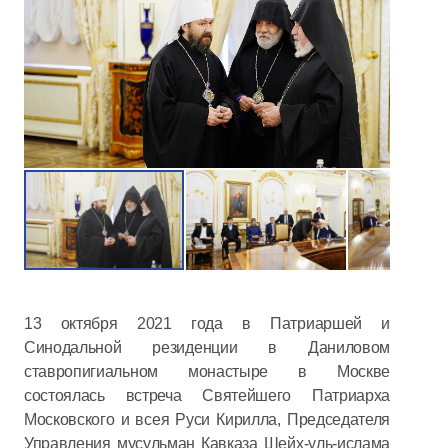
13 октября 2021 года в Патриаршей и
Синодальной резиденции в Даниловом
ставропигиальном монастыре в Москве
состоялась встреча Святейшего Патриарха
Московского и всея Руси Кирилла, Председателя
Управления мусульман Кавказа Шейх-уль-ислама