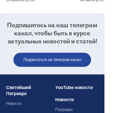
Кремля
Подпишитесь на наш телеграм
канал, чтобы
быть в курсе
актуальных новостей и статей!
Подписаться на телеграм канал
Святейший
YouTube новости
Патриарх
Новости
Новости
Патриарх