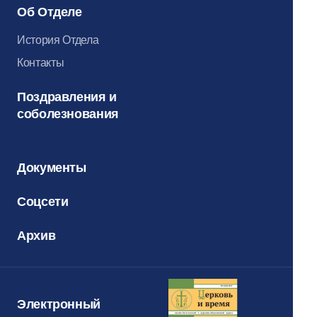
Об Отделе
История Отдела
Контакты
Поздравления и
соболезнования
Документы
Соцсети
Архив
Электронный