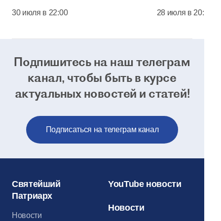
соборе Моск
30 июля в 22:00
28 июля в 20:00
Кремля
Подпишитесь на наш телеграм
канал, чтобы
быть в курсе
актуальных новостей и статей!
Подписаться на телеграм канал
Святейший
YouTube новости
Патриарх
Новости
Новости