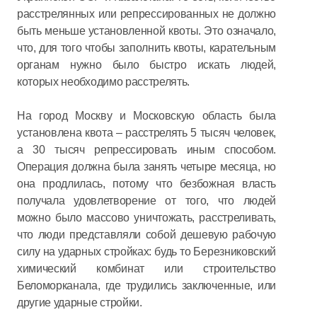
расстрелянных или репрессированных не должно
быть меньше установленной квоты. Это означало,
что, для того чтобы заполнить квоты, карательным
органам нужно было быстро искать людей,
которых необходимо расстрелять.
На город Москву и Московскую область была
установлена квота – расстрелять 5 тысяч человек,
а 30 тысяч репрессировать иным способом.
Операция должна была занять четыре месяца, но
она продлилась, потому что безбожная власть
получала удовлетворение от того, что людей
можно было массово уничтожать, расстреливать,
что люди представляли собой дешевую рабочую
силу на ударных стройках: будь то Березниковский
химический комбинат или строительство
Беломорканала, где трудились заключенные, или
другие ударные стройки.