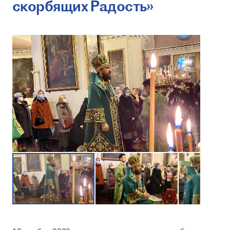
скорбящих Радость»