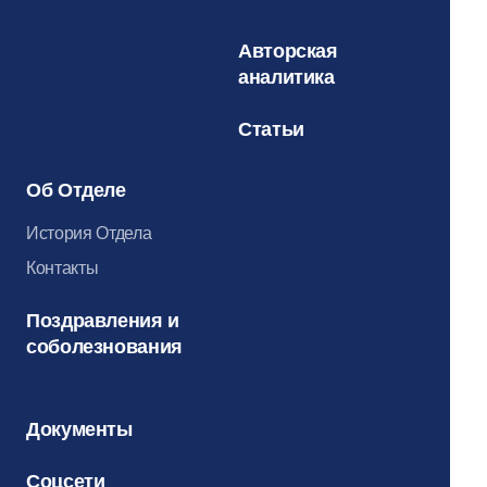
Авторская
аналитика
Статьи
Об Отделе
История Отдела
Контакты
Поздравления и
соболезнования
Документы
Соцсети