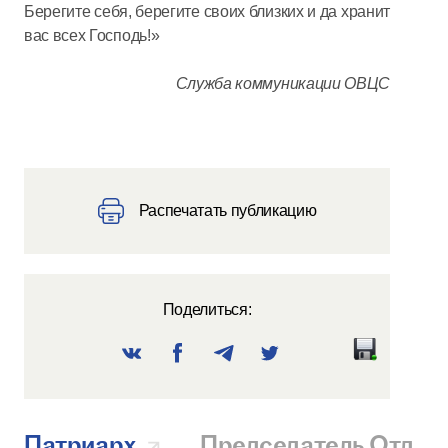
Берегите себя, берегите своих близких и да хранит
вас всех Господь!»
Служба коммуникации ОВЦС
Распечатать публикацию
Поделиться:
Патриарх
Председатель Отдел