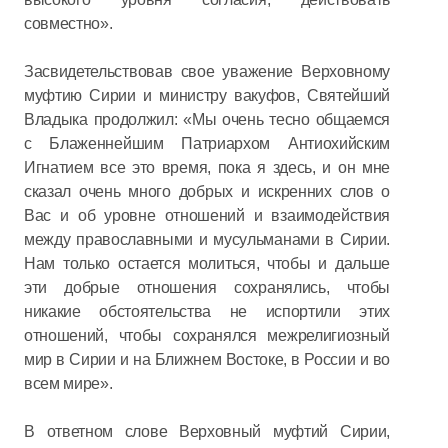
совместно».
Засвидетельствовав свое уважение Верховному
муфтию Сирии и министру вакуфов, Святейший
Владыка продолжил: «Мы очень тесно общаемся
с Блаженнейшим Патриархом Антиохийским
Игнатием все это время, пока я здесь, и он мне
сказал очень много добрых и искренних слов о
Вас и об уровне отношений и взаимодействия
между православными и мусульманами в Сирии.
Нам только остается молиться, чтобы и дальше
эти добрые отношения сохранялись, чтобы
никакие обстоятельства не испортили этих
отношений, чтобы сохранялся межрелигиозный
мир в Сирии и на Ближнем Востоке, в России и во
всем мире».
В ответном слове Верховный муфтий Сирии,