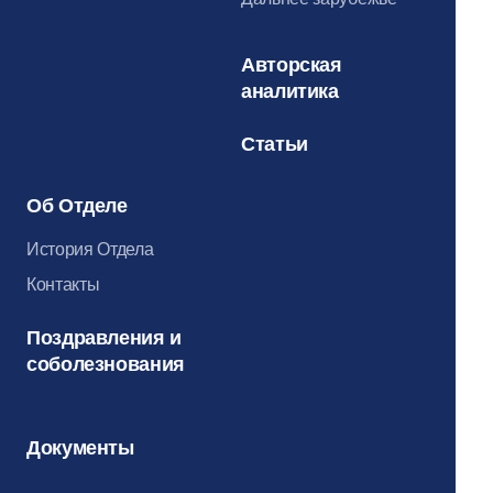
Авторская
аналитика
Статьи
Об Отделе
История Отдела
Контакты
Поздравления и
соболезнования
Документы