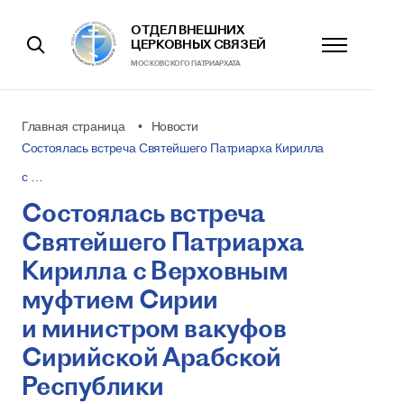
ОТДЕЛ ВНЕШНИХ
ЦЕРКОВНЫХ СВЯЗЕЙ
МОСКОВСКОГО ПАТРИАРХАТА
Главная страница
Новости
Состоялась встреча Святейшего Патриарха Кирилла
с …
Состоялась встреча
Святейшего Патриарха
Кирилла с Верховным
муфтием Сирии
и министром вакуфов
Сирийской Арабской
Республики