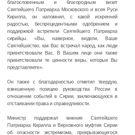
благословенным и благородным визит
Святейшего Патриарха Московского и всея Руси
Кирилла, он напомнил, с какой искренней
радостью, беспрецедентными одобрением и
поддержкой встретили Святейшего Патриарха
сирийцы. «Вы, наверное, видели, Ваше
Святейшество, как Вас встречал народ, как люди
приветствовали Вас. В Вашем лице они также
приветствовали те ценности веры, которые Вы
представляете».
Он также с благодарностью отметил твердую,
взвешенную позицию руководства России в
отношении событий в Сирии, заключающуюся в
отстаивании права и справедливости.
Министр поддержал мнения Святейшего
Патриарха Кирилла и Верховного муфтия Сирии
об опасности экстремизма, прикрывающегося